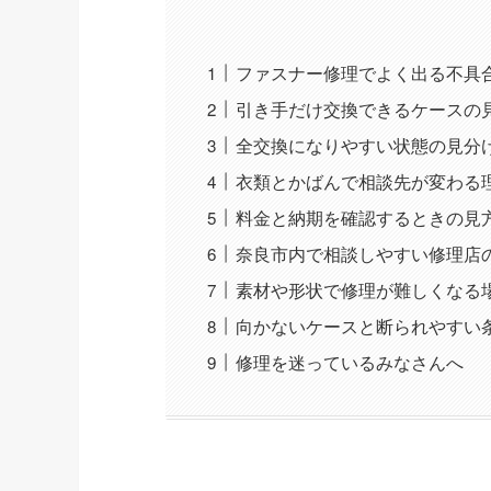
ファスナー修理でよく出る不具
引き手だけ交換できるケースの
全交換になりやすい状態の見分
衣類とかばんで相談先が変わる
料金と納期を確認するときの見
奈良市内で相談しやすい修理店
素材や形状で修理が難しくなる
向かないケースと断られやすい
修理を迷っているみなさんへ