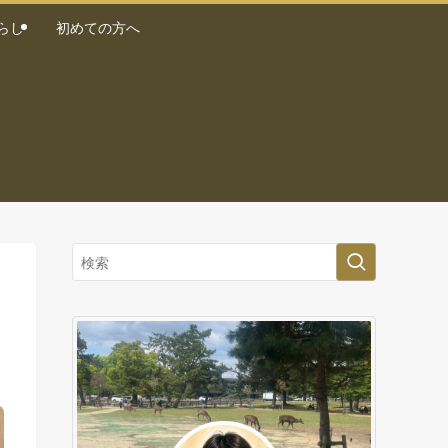
らし
初めての方へ