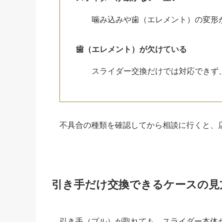
噛み込みや歯（エレメント）の変形
歯（エレメント）が欠けている
スライダー交換だけでは対応できず
不具合の種類を確認してから相談に行くと、
引き手だけ交換できるケースの見
引き手（プル）が取れても、スライダー本体