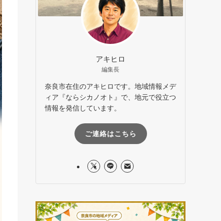
アキヒロ
編集長
奈良市在住のアキヒロです。地域情報メデ
ィア『ならシカノオト』で、地元で役立つ
情報を発信しています。
ご連絡はこちら