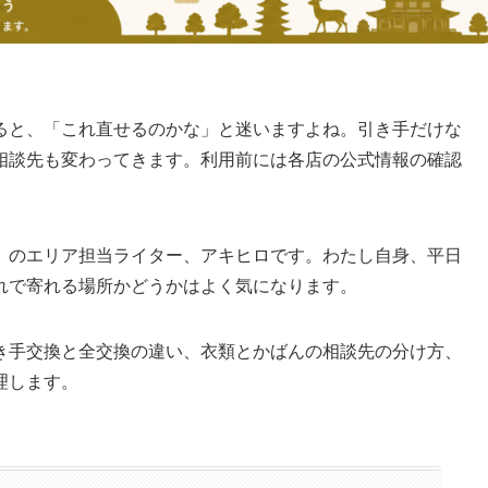
ると、「これ直せるのかな」と迷いますよね。引き手だけな
相談先も変わってきます。利用前には各店の公式情報の確認
』のエリア担当ライター、アキヒロです。わたし自身、平日
れで寄れる場所かどうかはよく気になります。
き手交換と全交換の違い、衣類とかばんの相談先の分け方、
理します。