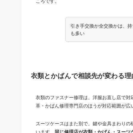
ころです。
引き手交換か全交換かは、持
も多い
衣類とかばんで相談先が変わる理
衣類のファスナー修理は、洋服お直し店で対
革・かばん修理専門店のほうが対応範囲が広
スーツケースはまた別で、鍵や金具まわりの
います。
同じ修理店が衣類・かばん・スーツ