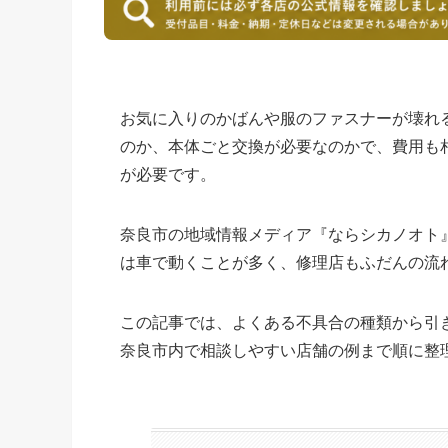
お気に入りのかばんや服のファスナーが壊れ
のか、本体ごと交換が必要なのかで、費用も
が必要です。
奈良市の地域情報メディア『ならシカノオト
は車で動くことが多く、修理店もふだんの流
この記事では、よくある不具合の種類から引
奈良市内で相談しやすい店舗の例まで順に整