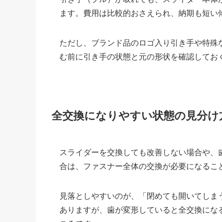
ます。費用は比較的おさえられ、納期も短い
ただし、ブランド品のロゴ入り引き手や特殊
む前に引き手の状態と元の形状を確認してお
全交換になりやすい状態の見分け
スライダーを交換しても改善しない場合や、
合は、ファスナー全体の交換が必要になるこ
見落としやすいのが、「閉めても開いてしま
ありますが、歯が変形していると全交換にな