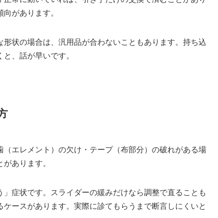
傾向があります。
な形状の場合は、汎用品が合わないこともあります。持ち込
くと、話が早いです。
方
歯（エレメント）の欠け・テープ（布部分）の破れがある場
とがあります。
う」症状です。スライダーの緩みだけなら調整で直ることも
るケースがあります。実際に診てもらうまで断言しにくいと