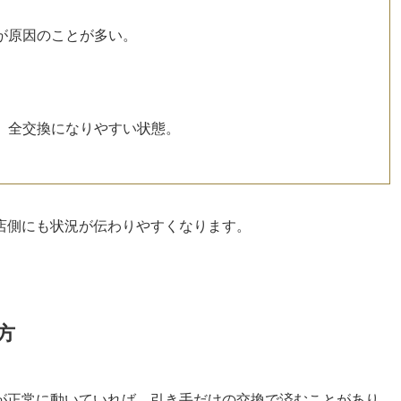
が原因のことが多い。
、全交換になりやすい状態。
店側にも状況が伝わりやすくなります。
方
が正常に動いていれば、引き手だけの交換で済むことがあり