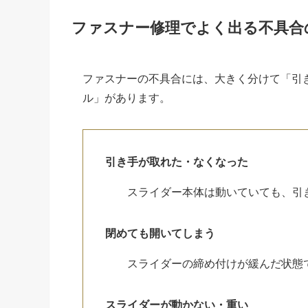
ファスナー修理でよく出る不具合
ファスナーの不具合には、大きく分けて「引
ル」があります。
引き手が取れた・なくなった
スライダー本体は動いていても、引
閉めても開いてしまう
スライダーの締め付けが緩んだ状態
スライダーが動かない・重い