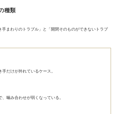
の種類
き手まわりのトラブル」と「開閉そのものができないトラブ
き手だけが外れているケース。
で、噛み合わせが弱くなっている。