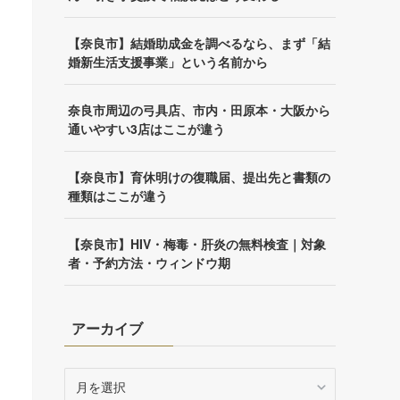
【奈良市】結婚助成金を調べるなら、まず「結
婚新生活支援事業」という名前から
奈良市周辺の弓具店、市内・田原本・大阪から
通いやすい3店はここが違う
【奈良市】育休明けの復職届、提出先と書類の
種類はここが違う
【奈良市】HIV・梅毒・肝炎の無料検査｜対象
者・予約方法・ウィンドウ期
アーカイブ
ア
ー