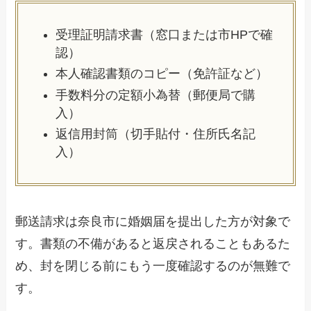
受理証明請求書（窓口または市HPで確
認）
本人確認書類のコピー（免許証など）
手数料分の定額小為替（郵便局で購
入）
返信用封筒（切手貼付・住所氏名記
入）
郵送請求は奈良市に婚姻届を提出した方が対象で
す。書類の不備があると返戻されることもあるた
め、封を閉じる前にもう一度確認するのが無難で
す。