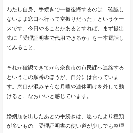
わたし自身、手続きで一番後悔するのは「確認し
ないまま窓口へ行って空振りだった」というケー
スです。今日やることがあるとすれば、まず提出
先に「受理証明書で代用できるか」を一本電話し
てみること。
それが確認できてから奈良市の市民課へ連絡する
というこの順番のほうが、自分には合っていま
す。窓口が混みそうな月曜や連休明けを外して動
けると、なおいいと感じています。
婚姻届を出したあとの手続きは、思ったより種類
が多いもの。受理証明書の使い道が少しでも整理