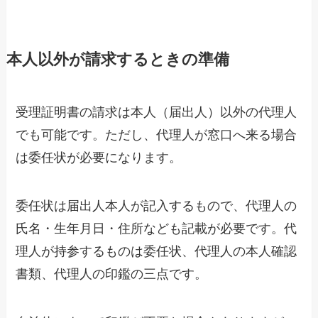
本人以外が請求するときの準備
受理証明書の請求は本人（届出人）以外の代理人
でも可能です。ただし、代理人が窓口へ来る場合
は委任状が必要になります。
委任状は届出人本人が記入するもので、代理人の
氏名・生年月日・住所なども記載が必要です。代
理人が持参するものは委任状、代理人の本人確認
書類、代理人の印鑑の三点です。