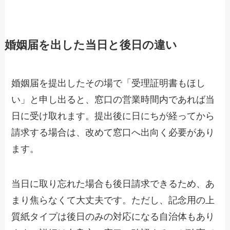
婚姻届を出した当日と後日の違い
婚姻届を提出したその場で「受理証明書もほし
い」と申し出ると、窓口の営業時間内であれば当
日に受け取れます。提出後に日にちが経ってから
請求する場合は、改めて窓口へ出向く必要があり
ます。
当日に取り忘れた場合も後日請求できるため、あ
まり焦らなくて大丈夫です。ただし、記念用の上
質紙タイプは後日のみの対応になる自治体もあり