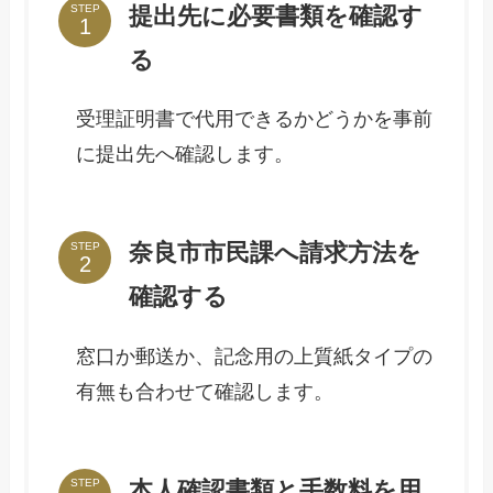
提出先に必要書類を確認す
STEP
る
受理証明書で代用できるかどうかを事前
に提出先へ確認します。
奈良市市民課へ請求方法を
STEP
確認する
窓口か郵送か、記念用の上質紙タイプの
有無も合わせて確認します。
本人確認書類と手数料を用
STEP