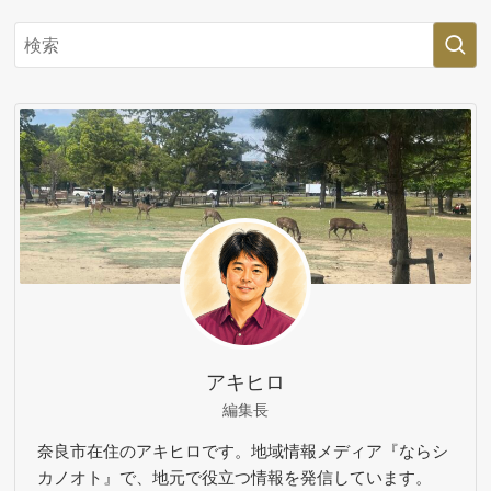
アキヒロ
編集長
奈良市在住のアキヒロです。地域情報メディア『ならシ
カノオト』で、地元で役立つ情報を発信しています。