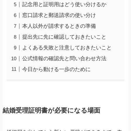
記念用と証明用はどう使い分けるか
窓口請求と郵送請求の使い分け
本人以外が請求するときの準備
提出先に先に確認しておきたいこと
よくある失敗と注意しておきたいこと
公式情報の確認先と問い合わせ方法
今日から動ける一歩のために
結婚受理証明書が必要になる場面