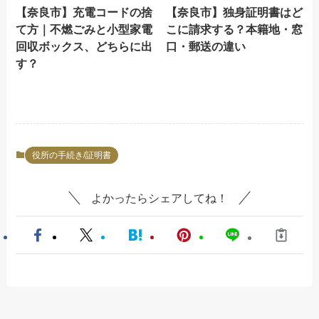
【奈良市】充電コードの捨
【奈良市】独身証明書はど
て方｜不燃ごみと小型家電
こに請求する？本籍地・窓
回収ボックス、どちらに出
口・郵送の違い
す？
役所の手続き/証明書
よかったらシェアしてね！