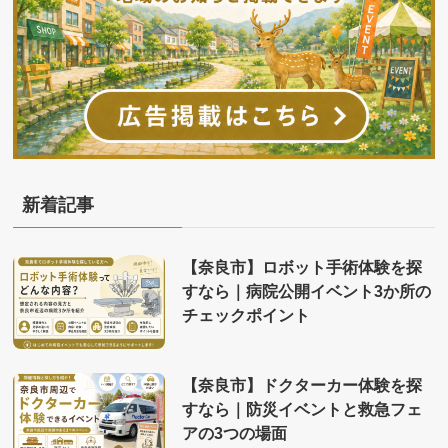
新着記事
【奈良市】ロボット手術体験を探
すなら｜病院公開イベント3か所の
チェックポイント
【奈良市】ドクターカー体験を探
すなら｜防災イベントと救急フェ
アの3つの場面