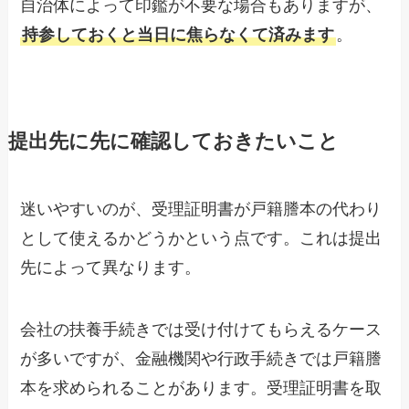
自治体によって印鑑が不要な場合もありますが、
持参しておくと当日に焦らなくて済みます
。
提出先に先に確認しておきたいこと
迷いやすいのが、受理証明書が戸籍謄本の代わり
として使えるかどうかという点です。これは提出
先によって異なります。
会社の扶養手続きでは受け付けてもらえるケース
が多いですが、金融機関や行政手続きでは戸籍謄
本を求められることがあります。受理証明書を取