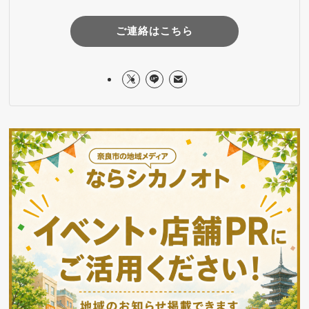
ご連絡はこちら