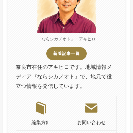
「ならシカノオト」・アキヒロ
新着記事一覧
奈良市在住のアキヒロです。地域情報メ
ディア『ならシカノオト』で、地元で役
立つ情報を発信しています。
編集方針
お問い合わせ