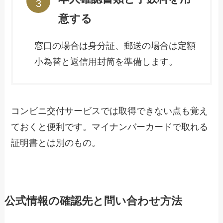
意する
窓口の場合は身分証、郵送の場合は定額
小為替と返信用封筒を準備します。
コンビニ交付サービスでは取得できない点も覚え
ておくと便利です。マイナンバーカードで取れる
証明書とは別のもの。
公式情報の確認先と問い合わせ方法