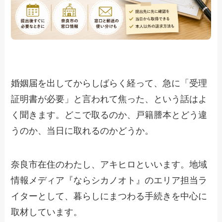
婚姻届を出してからしばらく経って、急に「受理
証明書が必要」と言われて焦った、という話はよ
く聞きます。どこで取るのか、戸籍謄本とどう違
うのか、当日に取れるのかどうか。
奈良市在住のわたし、アキヒロといいます。地域
情報メディア『ならシカノオト』のエリア担当ラ
イターとして、暮らしにまつわる手続きを中心に
取材しています。