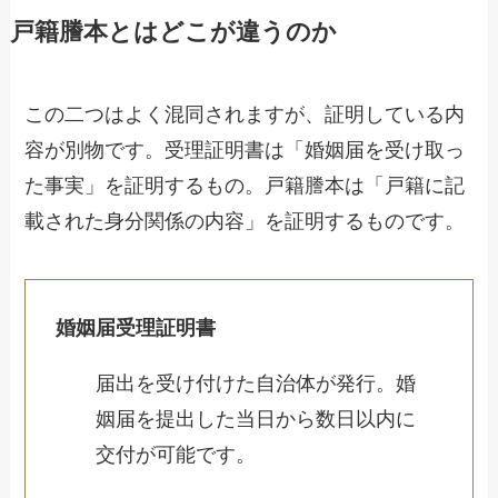
戸籍謄本とはどこが違うのか
この二つはよく混同されますが、証明している内
容が別物です。受理証明書は「婚姻届を受け取っ
た事実」を証明するもの。戸籍謄本は「戸籍に記
載された身分関係の内容」を証明するものです。
婚姻届受理証明書
届出を受け付けた自治体が発行。婚
姻届を提出した当日から数日以内に
交付が可能です。