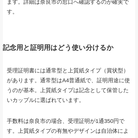
ます。詳細は奈良市の窓口へ確認するのが確実で
す。
記念用と証明用はどう使い分けるか
受理証明書には通常型と上質紙タイプ（賞状型）
があります。通常型はA4普通紙で、証明用途に使
うのが基本。上質紙タイプは記念として保管した
いカップルに選ばれています。
手数料は奈良市の場合、受理証明が1通350円で
す。上質紙タイプの有無やデザインは自治体によ