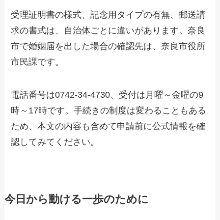
受理証明書の様式、記念用タイプの有無、郵送請
求の書式は、自治体ごとに違いがあります。奈良
市で婚姻届を出した場合の確認先は、奈良市役所
市民課です。
電話番号は0742-34-4730、受付は月曜～金曜の9
時～17時です。手続きの制度は変わることもある
ため、本文の内容も含めて申請前に公式情報を確
認してみてください。
今日から動ける一歩のために