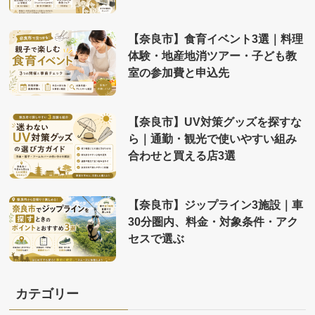
【奈良市】食育イベント3選｜料理
体験・地産地消ツアー・子ども教
室の参加費と申込先
【奈良市】UV対策グッズを探すな
ら｜通勤・観光で使いやすい組み
合わせと買える店3選
【奈良市】ジップライン3施設｜車
30分圏内、料金・対象条件・アク
セスで選ぶ
カテゴリー