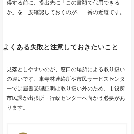
得する前に、提出先に「この書類で代用できる
か」を一度確認しておくのが、一番の近道です。
よくある失敗と注意しておきたいこと
見落としやすいのが、窓口の場所による取り扱い
の違いです。東寺林連絡所や市民サービスセンタ
ーでは届書受理証明は取り扱い外のため、市役所
市民課か出張所・行政センターへ向かう必要があ
ります。