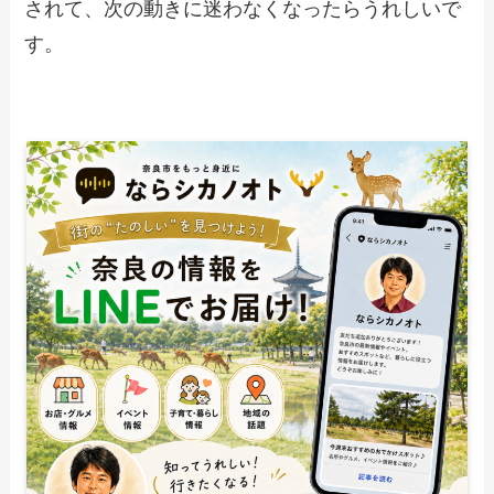
されて、次の動きに迷わなくなったらうれしいで
す。