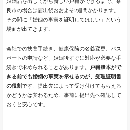
婚姻届を出してから新しい戸籍ができるまで、奈
良市の場合は届出後おおよそ2週間かかります。
その間に「婚姻の事実を証明してほしい」という
場面が出てきます。
会社での扶養手続き、健康保険の名義変更、パス
ポートの申請など、婚姻後すぐに対応が必要な手
続きで求められることがあります。
戸籍謄本がで
きる前でも婚姻の事実を示せるのが、受理証明書
の役割
です。提出先によって受け付けてもらえる
かどうかは変わるため、事前に提出先へ確認して
おくと安心です。