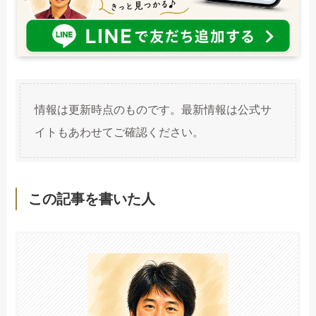
情報は更新時点のものです。最新情報は公式サ
イトもあわせてご確認ください。
この記事を書いた人