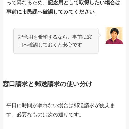
って異なるため、
記念用として取得したい場合は
事前に市民課へ確認してみてください
。
記念用を希望するなら、事前に窓
口へ確認しておくと安心です
窓口請求と郵送請求の使い分け
平日に時間が取れない場合は郵送請求が使えま
す。必要なものは次の通りです。