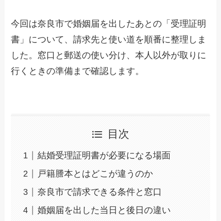
今回は奈良市で婚姻届を出したあとの「受理証明
書」について、請求先と使い道を順番に整理しま
した。窓口と郵送の使い分け、本人以外が取りに
行くときの準備まで確認します。
目次
結婚受理証明書が必要になる場面
戸籍謄本とはどこが違うのか
奈良市で請求できる条件と窓口
婚姻届を出した当日と後日の違い