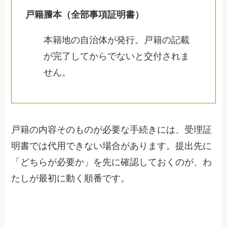
戸籍謄本（全部事項証明書）
本籍地の自治体が発行。戸籍の記載
が完了してからでないと交付されま
せん。
戸籍の内容そのものが必要な手続きには、受理証
明書では代用できない場合があります。提出先に
「どちらが必要か」を先に確認しておくのが、わ
たしが最初に動く順番です。