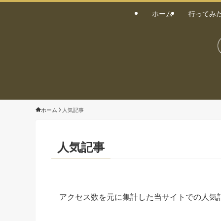
ホーム
行ってみ
ホーム
人気記事
人気記事
アクセス数を元に集計した当サイトでの人気