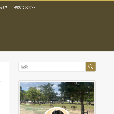
らし
初めての方へ