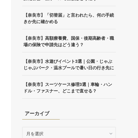
【奈良市】「切替届」と言われたら、何の手続
きか先に確かめる
【奈良市】高額療養費、国保・後期高齢者・職
場の保険で申請先はどう違う？
【奈良市】水遊びイベント3選｜公園・じゃぶ
じゃぶパーク・温水プールで暑い日の行き先に
【奈良市】スーツケース修理3選｜車輪・ハン
ドル・ファスナー、どこまで直せる？
アーカイブ
ア
ー