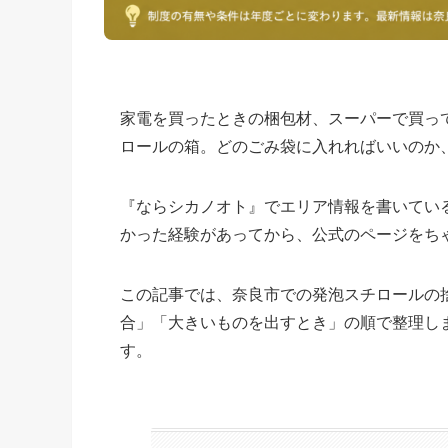
家電を買ったときの梱包材、スーパーで買っ
ロールの箱。どのごみ袋に入れればいいのか
『ならシカノオト』でエリア情報を書いてい
かった経験があってから、公式のページをち
この記事では、奈良市での発泡スチロールの
合」「大きいものを出すとき」の順で整理し
す。