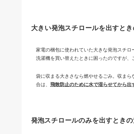
大きい発泡スチロールを出すとき
家電の梱包に使われていた大きな発泡スチロー
洗濯機を買い替えたときに困ったのですが、
袋に収まる大きさなら燃やせるごみ。収まら
合は、
飛散防止のために水で湿らせてから出
発泡スチロールのみを出すときの