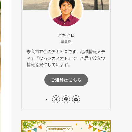
アキヒロ
編集長
奈良市在住のアキヒロです。地域情報メデ
ィア『ならシカノオト』で、地元で役立つ
情報を発信しています。
ご連絡はこちら