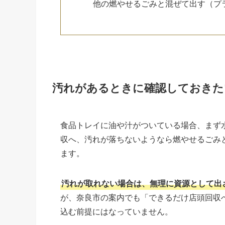
他の燃やせるごみと混ぜて出す（プ
汚れがあるときに確認しておきた
食品トレイに油や汁がついている場合、まず
収へ、汚れが落ちないようなら燃やせるごみ
ます。
汚れが取れない場合は、無理に資源として出
が、奈良市の案内でも「できるだけ店頭回収
込む前提にはなっていません。