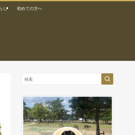
らし
初めての方へ