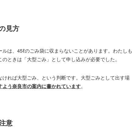
の見方
ルは、45ℓのごみ袋に収まらないことがあります。わたしも
このときは「大型ごみ」として申し込みが必要でした。
なければ大型ごみ、という判断です。大型ごみとして出す場
すよう奈良市の案内に書かれています
。
注意