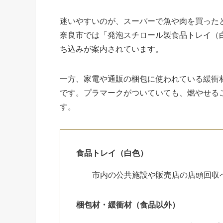
迷いやすいのが、スーパーで魚や肉を買った
奈良市では「発泡スチロール製食品トレイ（
ち込みが案内されています。
一方、家電や通販の梱包に使われている緩衝
です。プラマークがついていても、燃やせる
す。
食品トレイ（白色）
市内の公共施設や販売店の店頭回収
梱包材・緩衝材（食品以外）