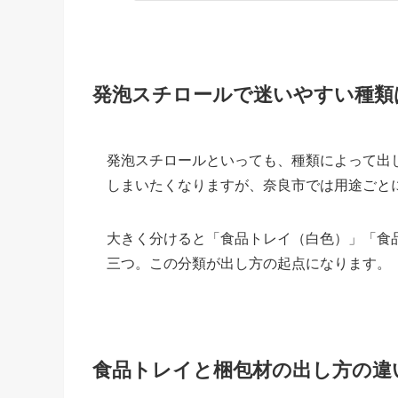
発泡スチロールで迷いやすい種類
発泡スチロールといっても、種類によって出
しまいたくなりますが、奈良市では用途ごと
大きく分けると「食品トレイ（白色）」「食
三つ。この分類が出し方の起点になります。
食品トレイと梱包材の出し方の違