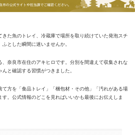
てきた魚のトレイ、冷蔵庫で場所を取り続けていた発泡スチ
、ふとした瞬間に迷いませんか。
る、奈良市在住のアキヒロです。分別を間違えて収集されな
ゃんと確認する習慣がつきました。
捨て方を「食品トレイ」「梱包材・その他」「汚れがある場
ます。公式情報のどこを見ればいいかも最後にお伝えしま