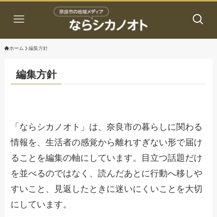
ホーム
編集方針
編集方針
「ならシカノオト」は、奈良市の暮らしに関わる
情報を、生活者の感覚から離れすぎない形で届け
ることを編集の軸にしています。目立つ話題だけ
を並べるのではなく、読んだあとに行動へ移しや
すいこと、見返したときに迷いにくいことを大切
にしています。