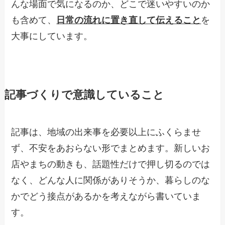
んな場面で気になるのか、どこで迷いやすいのか
も含めて、
日常の流れに置き直して伝えること
を
大事にしています。
記事づくりで意識していること
記事は、地域の出来事を必要以上にふくらませ
ず、不安をあおらない形でまとめます。新しいお
店やまちの動きも、話題性だけで押し切るのでは
なく、どんな人に関係がありそうか、暮らしのな
かでどう接点があるかを考えながら書いていま
す。