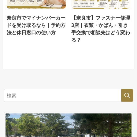
奈良市でマイナンバーカー
【奈良市】ファスナー修理
ドを受け取るなら｜予約方
3店｜衣類・かばん・引き
法と休日窓口の使い方
手交換で相談先はどう変わ
る？