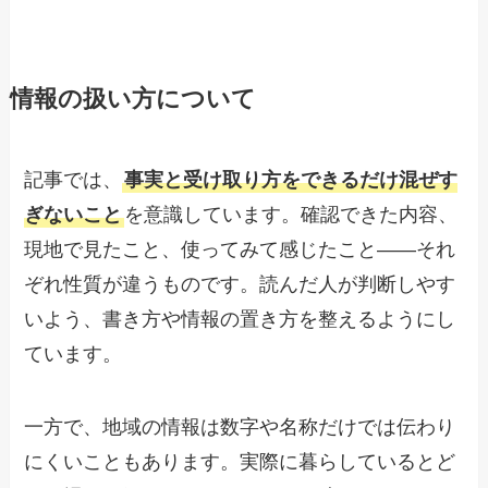
情報の扱い方について
記事では、
事実と受け取り方をできるだけ混ぜす
ぎないこと
を意識しています。確認できた内容、
現地で見たこと、使ってみて感じたこと——それ
ぞれ性質が違うものです。読んだ人が判断しやす
いよう、書き方や情報の置き方を整えるようにし
ています。
一方で、地域の情報は数字や名称だけでは伝わり
にくいこともあります。実際に暮らしているとど