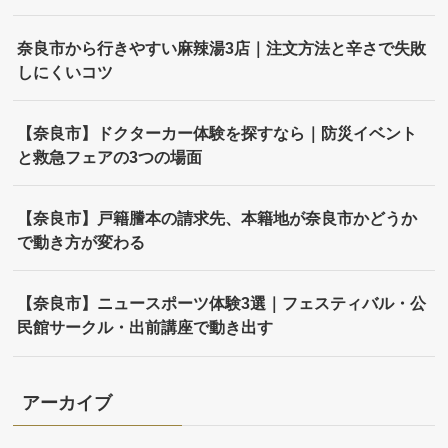
奈良市から行きやすい麻辣湯3店｜注文方法と辛さで失敗
しにくいコツ
【奈良市】ドクターカー体験を探すなら｜防災イベント
と救急フェアの3つの場面
【奈良市】戸籍謄本の請求先、本籍地が奈良市かどうか
で動き方が変わる
【奈良市】ニュースポーツ体験3選｜フェスティバル・公
民館サークル・出前講座で動き出す
アーカイブ