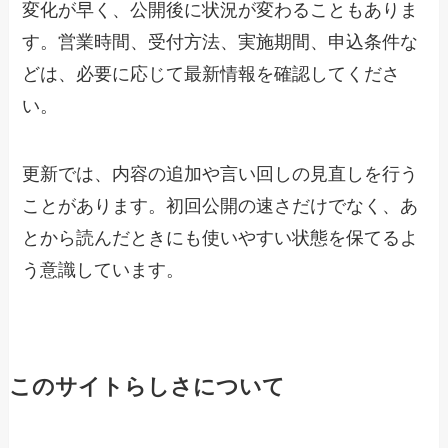
変化が早く、公開後に状況が変わることもありま
す。営業時間、受付方法、実施期間、申込条件な
どは、必要に応じて最新情報を確認してくださ
い。
更新では、内容の追加や言い回しの見直しを行う
ことがあります。初回公開の速さだけでなく、あ
とから読んだときにも使いやすい状態を保てるよ
う意識しています。
このサイトらしさについて