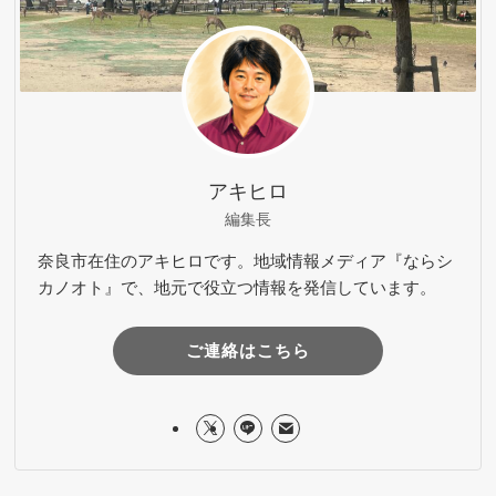
アキヒロ
編集長
奈良市在住のアキヒロです。地域情報メディア『ならシ
カノオト』で、地元で役立つ情報を発信しています。
ご連絡はこちら