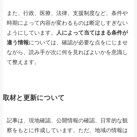
また、行政、医療、法律、支援制度など、条件や
時期によって内容が変わるものは断定しすぎない
ようにしています。
人によって当てはまる条件が
違う情報
については、確認が必要な点をにじませ
ながら、読み手が次に何を見ればよいかを意識し
て整えます。
取材と更新について
記事は、現地確認、公開情報の確認、日常的な観
察をもとに作成しています。ただ、地域の情報は