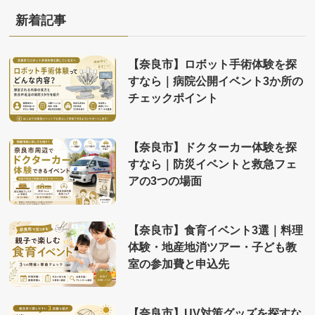
新着記事
【奈良市】ロボット手術体験を探
すなら｜病院公開イベント3か所の
チェックポイント
【奈良市】ドクターカー体験を探
すなら｜防災イベントと救急フェ
アの3つの場面
【奈良市】食育イベント3選｜料理
体験・地産地消ツアー・子ども教
室の参加費と申込先
【奈良市】UV対策グッズを探すな