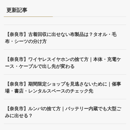
更新記事
【奈良市】古着回収に出せない布製品は？タオル・毛
布・シーツの分け方
【奈良市】ワイヤレスイヤホンの捨て方｜本体・充電ケ
ース・ケーブルで出し先が変わる
【奈良市】期間限定ショップを見逃さないために｜催事
場・書店・レンタルスペースのチェック先
【奈良市】ルンバの捨て方｜バッテリー内蔵でも大型ご
みに出せる？