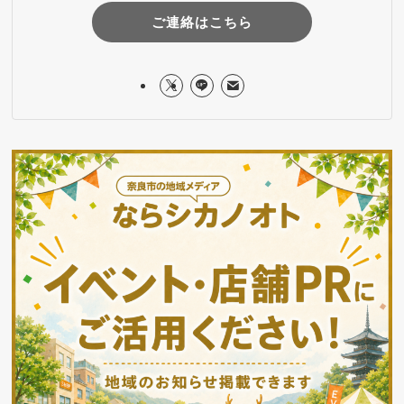
ご連絡はこちら