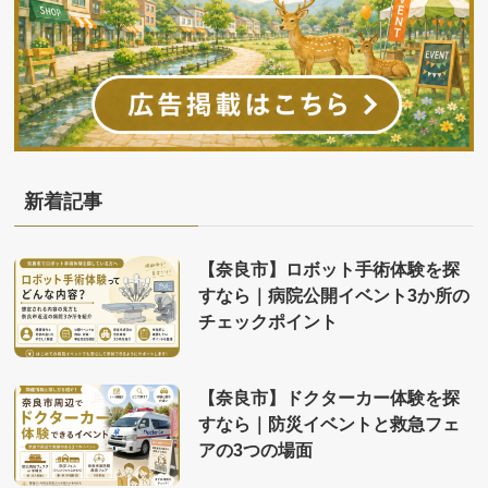
新着記事
【奈良市】ロボット手術体験を探
すなら｜病院公開イベント3か所の
チェックポイント
【奈良市】ドクターカー体験を探
すなら｜防災イベントと救急フェ
アの3つの場面