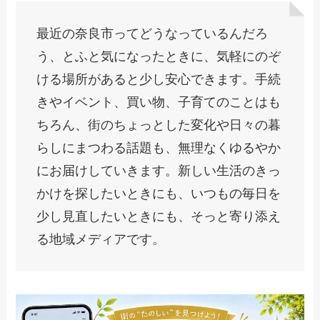
最近の奈良市ってどうなっているんだろ
う、とふと気になったときに、気軽にのぞ
ける場所があると少し安心できます。手続
きやイベント、買い物、子育てのことはも
ちろん、街のちょっとした変化や日々の暮
らしにまつわる話題も、無理なくゆるやか
にお届けしていきます。新しい生活のきっ
かけを探したいときにも、いつもの毎日を
少し見直したいときにも、そっと寄り添え
る地域メディアです。