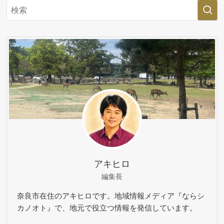
アキヒロ
編集長
奈良市在住のアキヒロです。地域情報メディア『ならシ
カノオト』で、地元で役立つ情報を発信しています。