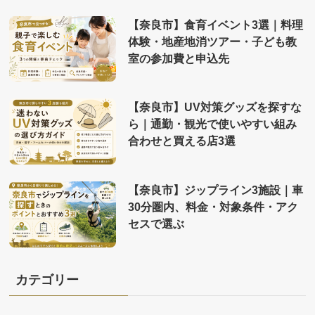
【奈良市】食育イベント3選｜料理
体験・地産地消ツアー・子ども教
室の参加費と申込先
【奈良市】UV対策グッズを探すな
ら｜通勤・観光で使いやすい組み
合わせと買える店3選
【奈良市】ジップライン3施設｜車
30分圏内、料金・対象条件・アク
セスで選ぶ
カテゴリー