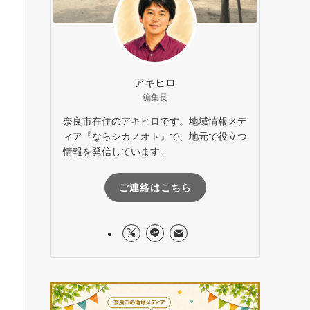
アキヒロ
編集長
奈良市在住のアキヒロです。地域情報メデ
ィア『ならシカノオト』で、地元で役立つ
情報を発信しています。
ご連絡はこちら