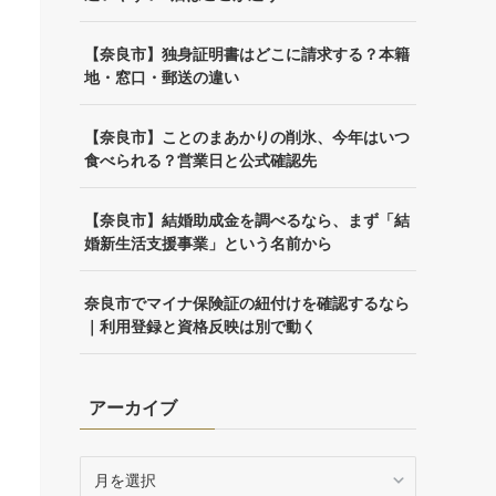
【奈良市】独身証明書はどこに請求する？本籍
地・窓口・郵送の違い
【奈良市】ことのまあかりの削氷、今年はいつ
食べられる？営業日と公式確認先
【奈良市】結婚助成金を調べるなら、まず「結
婚新生活支援事業」という名前から
奈良市でマイナ保険証の紐付けを確認するなら
｜利用登録と資格反映は別で動く
アーカイブ
ア
ー