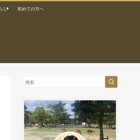
らし
初めての方へ