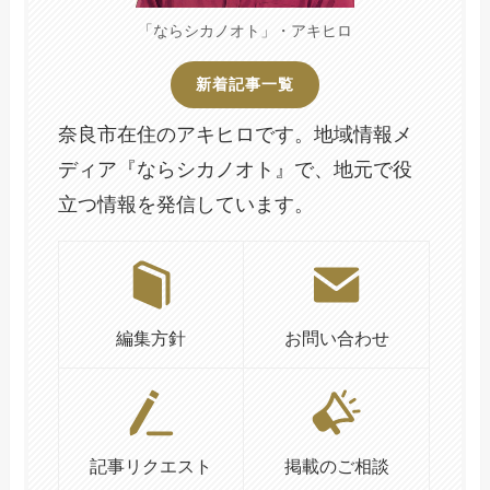
「ならシカノオト」・アキヒロ
新着記事一覧
奈良市在住のアキヒロです。地域情報メ
ディア『ならシカノオト』で、地元で役
立つ情報を発信しています。
編集方針
お問い合わせ
記事リクエスト
掲載のご相談