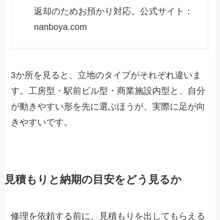
返却のためお預かり対応。公式サイト：
nanboya.com
3か所を見ると、立地のタイプがそれぞれ違いま
す。工房型・駅前ビル型・商業施設内型と、自分
が動きやすい形を先に選ぶほうが、実際に足が向
きやすいです。
見積もりと納期の目安をどう見るか
修理を依頼する前に、見積もりを出してもらえる