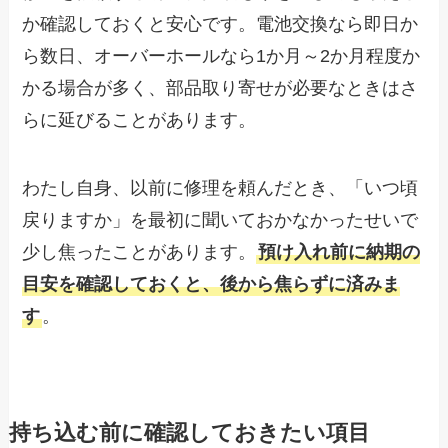
か確認しておくと安心です。電池交換なら即日か
ら数日、オーバーホールなら1か月～2か月程度か
かる場合が多く、部品取り寄せが必要なときはさ
らに延びることがあります。
わたし自身、以前に修理を頼んだとき、「いつ頃
戻りますか」を最初に聞いておかなかったせいで
少し焦ったことがあります。
預け入れ前に納期の
目安を確認しておくと、後から焦らずに済みま
す
。
持ち込む前に確認しておきたい項目