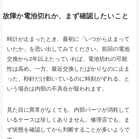
故障か電池切れか、まず確認したいこと
時計が止まったとき、最初に「いつから止まって
いたか」を思い出してみてください。前回の電池
交換から2年以上たっていれば、電池切れの可能
性は高め。一方、最近交換したばかりなのに止ま
った、秒針だけ動いているのに時刻がずれる、と
いう場合は内部の不具合が疑われます。
見た目に異常がなくても、内部パーツが消耗して
いるケースは珍しくありません。修理店でも、ま
ず状態を確認してから判断することが多いようで