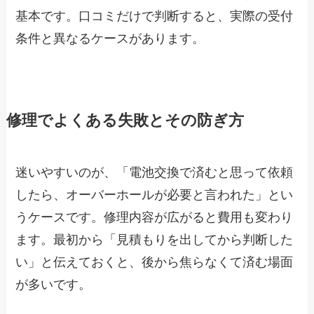
基本です。口コミだけで判断すると、実際の受付
条件と異なるケースがあります。
修理でよくある失敗とその防ぎ方
迷いやすいのが、「電池交換で済むと思って依頼
したら、オーバーホールが必要と言われた」とい
うケースです。修理内容が広がると費用も変わり
ます。最初から「見積もりを出してから判断した
い」と伝えておくと、後から焦らなくて済む場面
が多いです。