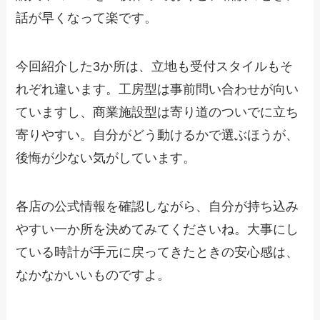
話が早くなって楽です。
今回紹介した3か所は、立地も受付スタイルもそ
れぞれ違います。工房型は事前問い合わせが向い
ていますし、商業施設型は寄り道のついでに立ち
寄りやすい。自分がどう動けるかで選ぶほうが、
後悔が少ない気がしています。
各店の公式情報を確認しながら、自分が持ち込み
やすい一か所を決めてみてくださいね。大事にし
ている時計が手元に戻ってきたときの安心感は、
なかなかいいものですよ。