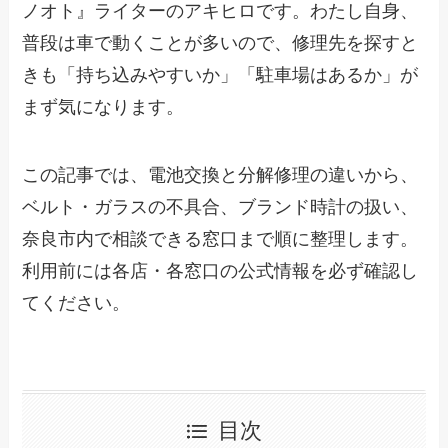
ノオト』ライターのアキヒロです。わたし自身、
普段は車で動くことが多いので、修理先を探すと
きも「持ち込みやすいか」「駐車場はあるか」が
まず気になります。
この記事では、電池交換と分解修理の違いから、
ベルト・ガラスの不具合、ブランド時計の扱い、
奈良市内で相談できる窓口まで順に整理します。
利用前には各店・各窓口の公式情報を必ず確認し
てください。
目次