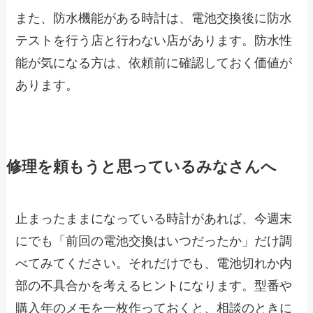
また、防水機能がある時計は、電池交換後に防水
テストを行う店と行わない店があります。防水性
能が気になる方は、依頼前に確認しておく価値が
あります。
修理を頼もうと思っているみなさんへ
止まったままになっている時計があれば、今週末
にでも「前回の電池交換はいつだったか」だけ調
べてみてください。それだけでも、電池切れか内
部の不具合かを考えるヒントになります。型番や
購入年のメモを一枚作っておくと、相談のときに