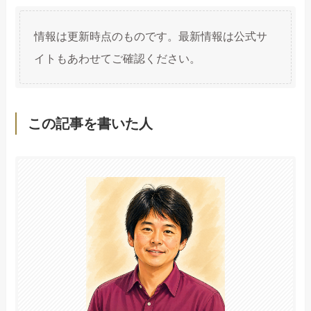
情報は更新時点のものです。最新情報は公式サ
イトもあわせてご確認ください。
この記事を書いた人