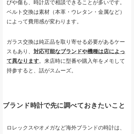
びや傷も、時計店で相談できることが多いです。
ベルト交換は素材（本革・ウレタン・金属など）
によって費用感が変わります。
ガラス交換は純正品を取り寄せる必要があるケー
スもあり、
対応可能なブランドや機種は店によっ
て異なります
。来店時に型番や購入年をメモして
持参すると、話がスムーズ。
ブランド時計で先に調べておきたいこと
ロレックスやオメガなど海外ブランドの時計は、