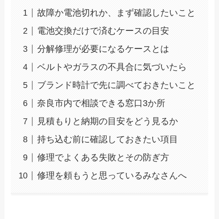
故障か電池切れか、まず確認したいこと
電池交換だけで済むケースの目安
分解修理が必要になるケースとは
ベルトやガラスの不具合に気づいたら
ブランド時計で先に調べておきたいこと
奈良市内で相談できる窓口3か所
見積もりと納期の目安をどう見るか
持ち込む前に確認しておきたい項目
修理でよくある失敗とその防ぎ方
修理を頼もうと思っているみなさんへ