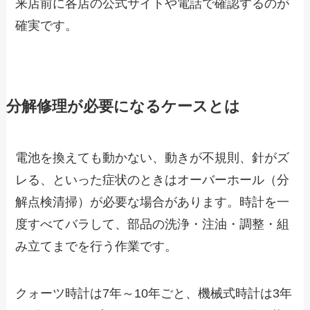
来店前に各店の公式サイトや電話で確認するのが
確実です。
分解修理が必要になるケースとは
電池を換えても動かない、動きが不規則、針がズ
レる、といった症状のときはオーバーホール（分
解点検清掃）が必要な場合があります。時計を一
度すべてバラして、部品の洗浄・注油・調整・組
み立てまでを行う作業です。
クォーツ時計は7年～10年ごと、機械式時計は3年