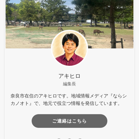
アキヒロ
編集長
奈良市在住のアキヒロです。地域情報メディア『ならシ
カノオト』で、地元で役立つ情報を発信しています。
ご連絡はこちら