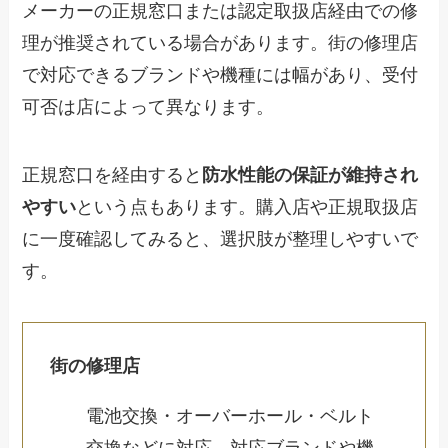
メーカーの正規窓口または認定取扱店経由での修
理が推奨されている場合があります。街の修理店
で対応できるブランドや機種には幅があり、受付
可否は店によって異なります。
正規窓口を経由すると
防水性能の保証が維持され
やすい
という点もあります。購入店や正規取扱店
に一度確認してみると、選択肢が整理しやすいで
す。
街の修理店
電池交換・オーバーホール・ベルト