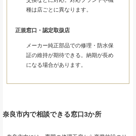
交換などに対応。対応ブランドや機
種は店ごとに異なります。
正規窓口・認定取扱店
メーカー純正部品での修理・防水保
証の維持が期待できる。納期が長め
になる場合があります。
奈良市内で相談できる窓口3か所