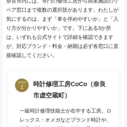
奈良市内には、専門の修理工房から商業施設のリ
ペア窓口まで複数の選択肢があります。わたしが
気にするのは、まず「車を停めやすいか」と「入
り方が分かりやすいか」です。下にある3か所
は、いずれも公式サイトで詳細を確認できます
が、対応ブランド・料金・納期は必ず各窓口に直
接確認してください。
時計修理工房CoCo（奈良
STEP
市虚空蔵町）
一級時計修理技能士が在中する工房。ロ
レックス・オメガなどブランド時計や、