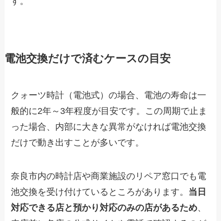
す。
電池交換だけで済むケースの目安
クォーツ時計（電池式）の場合、電池の寿命は一
般的に2年～3年程度が目安です。この周期で止ま
った場合、内部に大きな異常がなければ電池交換
だけで動き出すことが多いです。
奈良市内の時計店や商業施設のリペア窓口でも電
池交換を受け付けているところがあります。
当日
対応できる店と預かり対応のみの店があるため
、