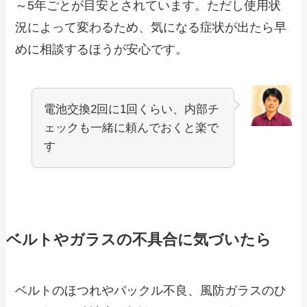
～5年ごとが目安とされています。ただし使用状
況によって変わるため、気になる症状が出たら早
めに相談するほうが安心です。
電池交換2回に1回くらい、内部チ
ェックも一緒に頼んでおくと楽で
す
ベルトやガラスの不具合に気づいたら
ベルトのほつれやバックル不良、風防ガラスのひ