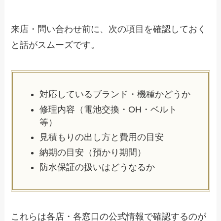
来店・問い合わせ前に、次の項目を確認しておく
と話がスムーズです。
対応しているブランド・機種かどうか
修理内容（電池交換・OH・ベルト
等）
見積もりの出し方と費用の目安
納期の目安（預かり期間）
防水保証の扱いはどうなるか
これらは各店・各窓口の公式情報で確認するのが