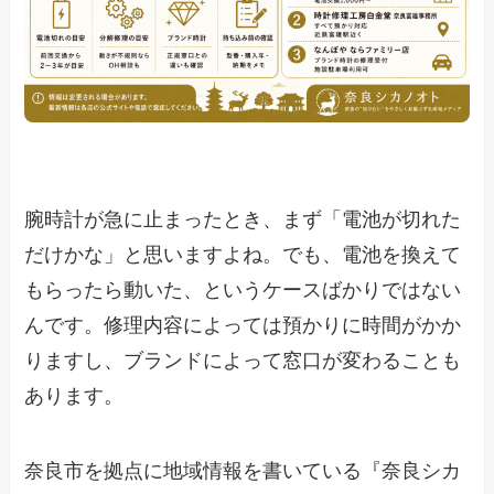
腕時計が急に止まったとき、まず「電池が切れた
だけかな」と思いますよね。でも、電池を換えて
もらったら動いた、というケースばかりではない
んです。修理内容によっては預かりに時間がかか
りますし、ブランドによって窓口が変わることも
あります。
奈良市を拠点に地域情報を書いている『奈良シカ