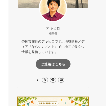
アキヒロ
編集長
奈良市在住のアキヒロです。地域情報メデ
ィア『ならシカノオト』で、地元で役立つ
情報を発信しています。
ご連絡はこちら