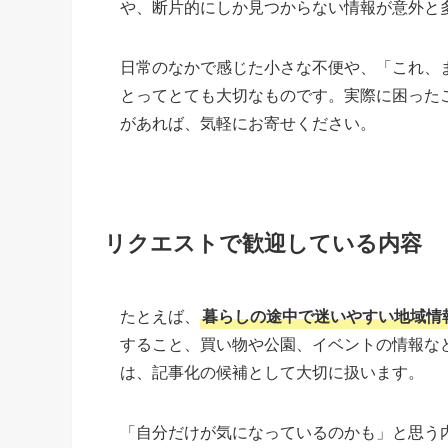
や、断片的にしか見つからない情報が意外と
日常のなかで感じた小さな不便や、「これ、
とってとても大切なものです。実際に困った
があれば、気軽にお寄せください。
リクエストで歓迎している内容
たとえば、
暮らしの途中で迷いやすい地域情
すること、買い物や公園、イベントの情報な
は、記事化の候補として大切に扱います。
「自分だけが気になっているのかも」と思う