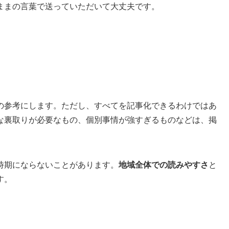
ままの言葉で送っていただいて大丈夫です。
の参考にします。ただし、すべてを記事化できるわけではあ
な裏取りが必要なもの、個別事情が強すぎるものなどは、掲
時期にならないことがあります。
地域全体での読みやすさ
と
す。