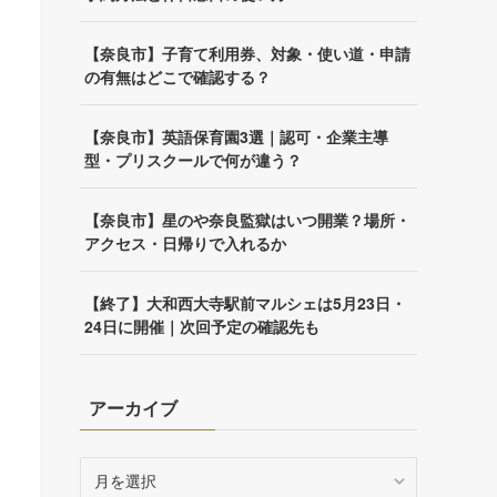
【奈良市】子育て利用券、対象・使い道・申請
の有無はどこで確認する？
【奈良市】英語保育園3選｜認可・企業主導
型・プリスクールで何が違う？
【奈良市】星のや奈良監獄はいつ開業？場所・
アクセス・日帰りで入れるか
【終了】大和西大寺駅前マルシェは5月23日・
24日に開催｜次回予定の確認先も
アーカイブ
ア
ー