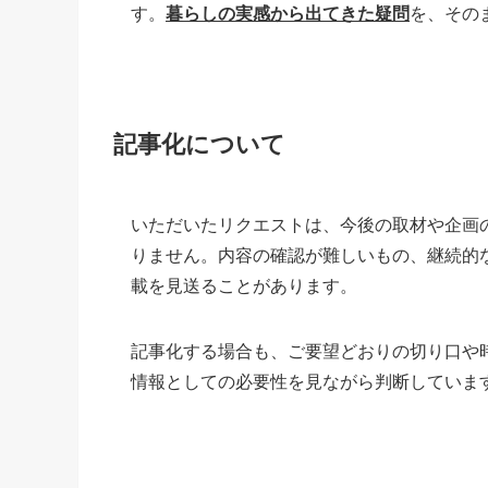
す。
暮らしの実感から出てきた疑問
を、その
記事化について
いただいたリクエストは、今後の取材や企画
りません。内容の確認が難しいもの、継続的
載を見送ることがあります。
記事化する場合も、ご要望どおりの切り口や
情報としての必要性を見ながら判断していま