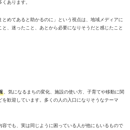
多くあります。
まとめてあると助かるのに」という視点は、地域メディアに
こと、迷ったこと、あとから必要になりそうだと感じたこと
報
、気になるまちの変化、施設の使い方、子育てや移動に関
どを歓迎しています。多くの人の入口になりそうなテーマ
内容でも、実は同じように困っている人が他にもいるもので