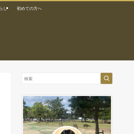
らし
初めての方へ