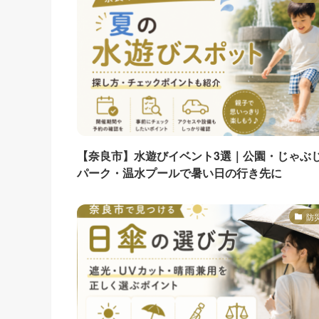
【奈良市】水遊びイベント3選｜公園・じゃぶ
パーク・温水プールで暑い日の行き先に
防