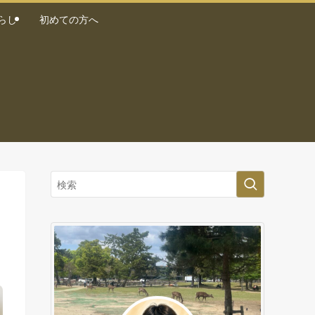
らし
初めての方へ