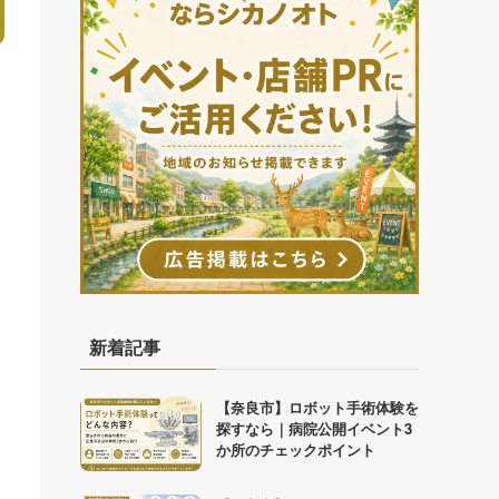
新着記事
【奈良市】ロボット手術体験を
探すなら｜病院公開イベント3
か所のチェックポイント