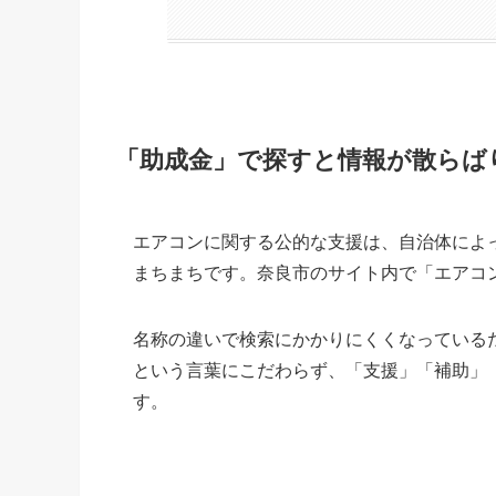
「助成金」で探すと情報が散らば
エアコンに関する公的な支援は、自治体によ
まちまちです。奈良市のサイト内で「エアコ
名称の違いで検索にかかりにくくなっている
という言葉にこだわらず、「支援」「補助」
す。