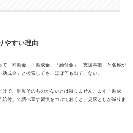
りやすい理由
って「補助金」「助成金」「給付金」「支援事業」と名称が
ン助成金」と検索しても、ほぼ何も出てこない。
だけで、制度そのものがないとは限りません。まず「助成」
「給付」で調べ直す習慣をつけておくと、見落としが減りま