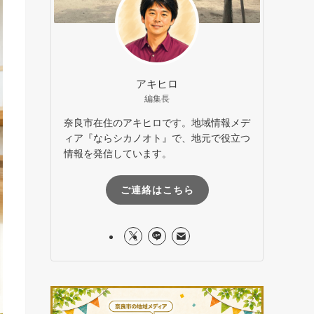
アキヒロ
編集長
奈良市在住のアキヒロです。地域情報メデ
ィア『ならシカノオト』で、地元で役立つ
情報を発信しています。
ご連絡はこちら