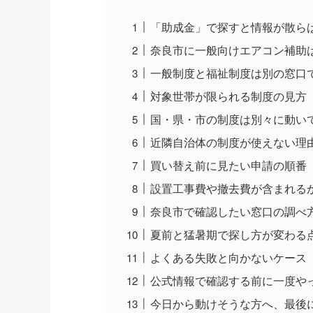
「助成金」で探すと情報が散ら
奈良市に一般向けエアコン補助
一般制度と福祉制度は別の窓口
対象世帯が限られる制度の見方
国・県・市の制度は別々に動い
近隣自治体の制度が使えない理
買い替え前に見たい申請の順番
設置工事費や撤去費が含まれる
奈良市で確認したい窓口の調べ
夏前と猛暑期で探し方が変わる
よくある失敗と向かないケース
公式情報で確認する前に一度や
今日から動けそうな方へ、最後