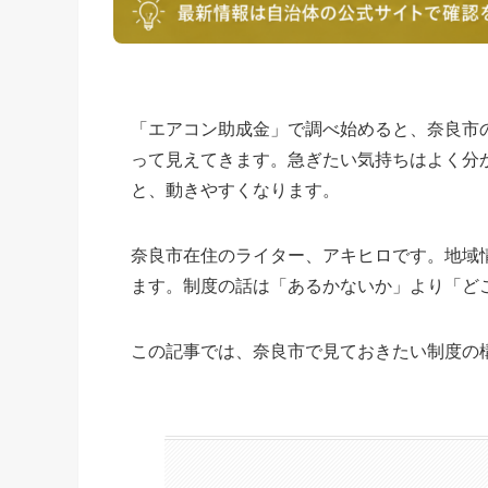
「エアコン助成金」で調べ始めると、奈良市
って見えてきます。急ぎたい気持ちはよく分
と、動きやすくなります。
奈良市在住のライター、アキヒロです。地域
ます。制度の話は「あるかないか」より「ど
この記事では、奈良市で見ておきたい制度の