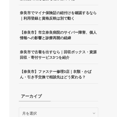
奈良市でマイナ保険証の紐付けを確認するなら
｜利用登録と資格反映は別で動く
【奈良市】市立奈良病院のサイバー障害、個人
情報への影響と診療再開の経緯
奈良市で古着を出すなら｜回収ボックス・資源
回収・寄付サービス3つを紹介
【奈良市】ファスナー修理3店｜衣類・かば
ん・引き手交換で相談先はどう変わる？
アーカイブ
ア
ー