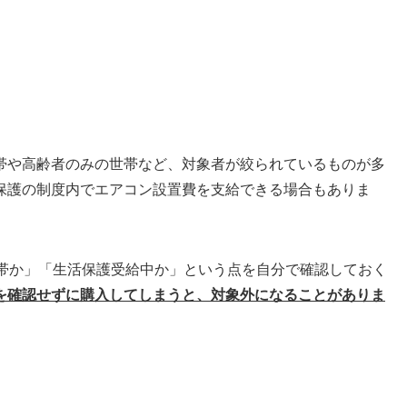
帯や高齢者のみの世帯など、対象者が絞られているものが多
保護の制度内でエアコン設置費を支給できる場合もありま
世帯か」「生活保護受給中か」という点を自分で確認しておく
を確認せずに購入してしまうと、対象外になることがありま