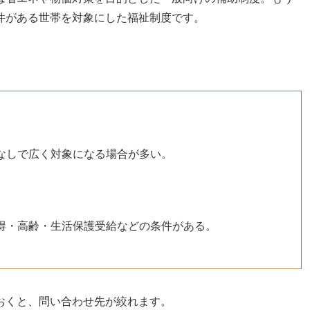
件がある世帯を対象にした福祉制度です。
なしで広く対象になる場合が多い。
得・高齢・生活保護受給などの条件がある。
おくと、問い合わせ先が絞れます。