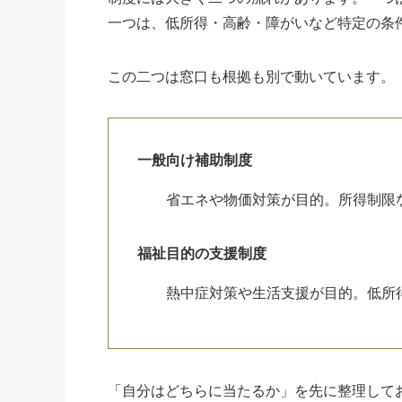
一つは、低所得・高齢・障がいなど特定の条
この二つは窓口も根拠も別で動いています。
一般向け補助制度
省エネや物価対策が目的。所得制限
福祉目的の支援制度
熱中症対策や生活支援が目的。低所
「自分はどちらに当たるか」を先に整理して