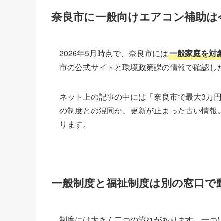
奈良市に一般向けエアコン補助は
2026年5月時点で、奈良市には
一般家庭を対
市の公式サイトと環境政策課の情報で確認し
ネット上の記事の中には「奈良市で最大3万
の制度との混同か、更新が止まった古い情報
ります。
一般制度と福祉制度は別の窓口で
制度には大きく二つの流れがあります。一つ