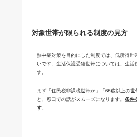
対象世帯が限られる制度の見方
熱中症対策を目的にした制度では、低所得世
いです。生活保護受給世帯については、生活
す。
まず「住民税非課税世帯か」「65歳以上の
と、窓口での話がスムーズになります。
条件
す
。