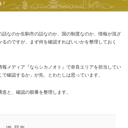
の話なのか生駒市の話なのか、国の制度なのか、情報が混ざ
かるのですが、まず何を確認すればいいかを整理しておく
情報メディア『ならシカノオト』で奈良エリアを担当してい
こで確認するか」が先、とわたしは思っています。
構造と、確認の順番を整理します。
目次