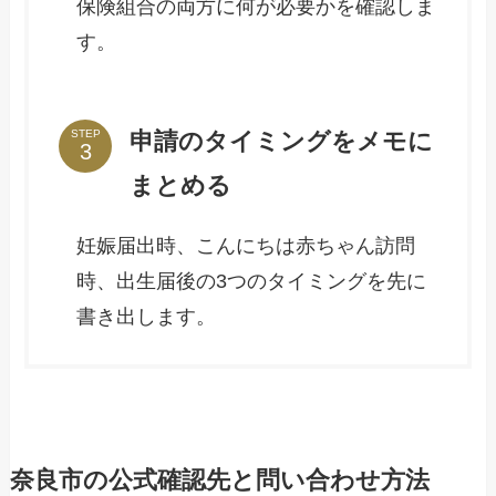
保険組合の両方に何が必要かを確認しま
す。
申請のタイミングをメモに
STEP
まとめる
妊娠届出時、こんにちは赤ちゃん訪問
時、出生届後の3つのタイミングを先に
書き出します。
奈良市の公式確認先と問い合わせ方法