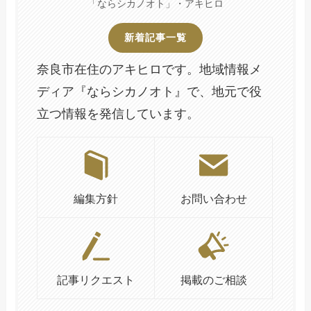
「ならシカノオト」・アキヒロ
新着記事一覧
奈良市在住のアキヒロです。地域情報メ
ディア『ならシカノオト』で、地元で役
立つ情報を発信しています。
編集方針
お問い合わせ
記事リクエスト
掲載のご相談