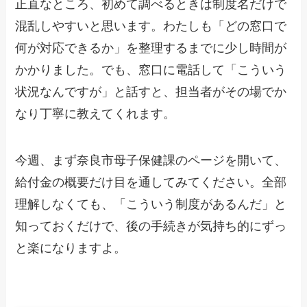
正直なところ、初めて調べるときは制度名だけで
混乱しやすいと思います。わたしも「どの窓口で
何が対応できるか」を整理するまでに少し時間が
かかりました。でも、窓口に電話して「こういう
状況なんですが」と話すと、担当者がその場でか
なり丁寧に教えてくれます。
今週、まず奈良市母子保健課のページを開いて、
給付金の概要だけ目を通してみてください。全部
理解しなくても、「こういう制度があるんだ」と
知っておくだけで、後の手続きが気持ち的にずっ
と楽になりますよ。