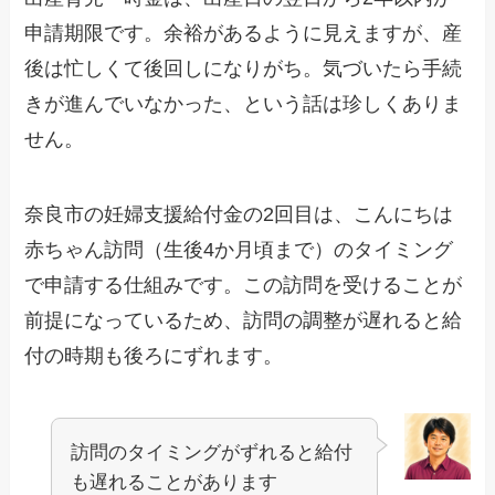
申請期限です。余裕があるように見えますが、産
後は忙しくて後回しになりがち。気づいたら手続
きが進んでいなかった、という話は珍しくありま
せん。
奈良市の妊婦支援給付金の2回目は、こんにちは
赤ちゃん訪問（生後4か月頃まで）のタイミング
で申請する仕組みです。この訪問を受けることが
前提になっているため、訪問の調整が遅れると給
付の時期も後ろにずれます。
訪問のタイミングがずれると給付
も遅れることがあります