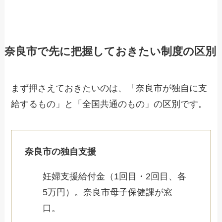
奈良市で先に把握しておきたい制度の区別
まず押さえておきたいのは、「奈良市が独自に支
給するもの」と「全国共通のもの」の区別です。
奈良市の独自支援
妊婦支援給付金（1回目・2回目、各
5万円）。奈良市母子保健課が窓
口。