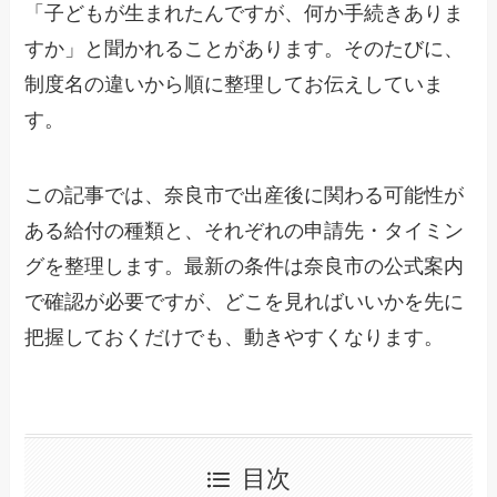
「子どもが生まれたんですが、何か手続きありま
すか」と聞かれることがあります。そのたびに、
制度名の違いから順に整理してお伝えしていま
す。
この記事では、奈良市で出産後に関わる可能性が
ある給付の種類と、それぞれの申請先・タイミン
グを整理します。最新の条件は奈良市の公式案内
で確認が必要ですが、どこを見ればいいかを先に
把握しておくだけでも、動きやすくなります。
目次