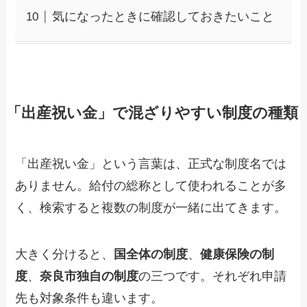
気になったときに確認しておきたいこと
「出産祝い金」で混ざりやすい制度の種類
「出産祝い金」という言葉は、正式な制度名では
ありません。給付の総称として使われることが多
く、検索すると複数の制度が一緒に出てきます。
大きく分けると、
国全体の制度
、
健康保険の制
度
、
奈良市独自の制度
の三つです。それぞれ申請
先も対象条件も違います。