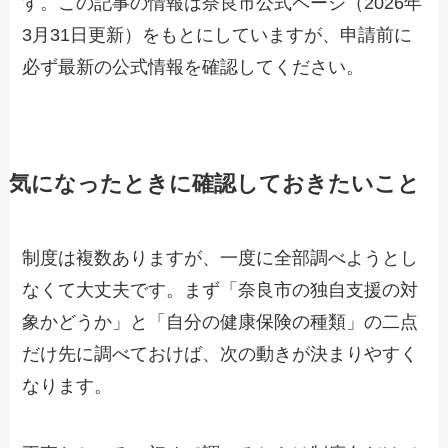
す。この記事の情報は奈良市公式ページ（2026年
3月31日更新）をもとにしていますが、申請前に
必ず最新の公式情報を確認してください。
気になったときに確認しておきたいこと
制度は複数ありますが、一度に全部調べようとし
なくて大丈夫です。まず「奈良市の独自支援の対
象かどうか」と「自分の健康保険の種類」の二点
だけ先に調べておけば、次の動きが決まりやすく
なります。