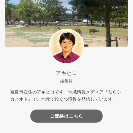
アキヒロ
編集長
奈良市在住のアキヒロです。地域情報メディア『ならシ
カノオト』で、地元で役立つ情報を発信しています。
ご連絡はこちら