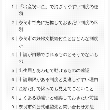
「出産祝い金」で混ざりやすい制度の種
類
奈良市で先に把握しておきたい制度の区
別
奈良市の妊婦支援給付金とはどんな制度
か
申請が自動でされるものとそうでないも
の
出生届とあわせて動けるものの確認
申請期限がある制度と見逃しやすい理由
金額だけで比べても見えてこないこと
よくある勘違いと確認しておきたい前提
奈良市の公式確認先と問い合わせ方法