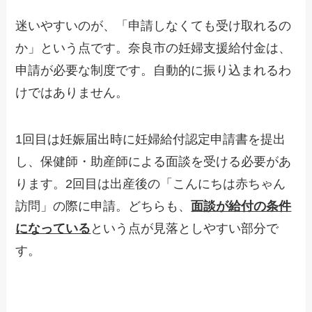
迷いやすいのが、「申請しなくても受け取れるの
か」という点です。奈良市の妊婦支援給付金は、
申請が必要な制度です。自動的に振り込まれるわ
けではありません。
1回目は妊娠届出時に妊婦給付認定申請書を提出
し、保健師・助産師による面談を受ける必要があ
ります。2回目は出産後の「こんにちは赤ちゃん
訪問」の際に申請。どちらも、
面談が給付の条件
になっている
という点が見落としやすい部分で
す。