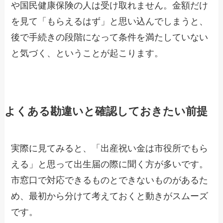
や国民健康保険の人は受け取れません。金額だけ
を見て「もらえるはず」と思い込んでしまうと、
後で手続きの段階になって条件を満たしていない
と気づく、ということが起こります。
よくある勘違いと確認しておきたい前提
実際に見てみると、「出産祝い金は市役所でもら
える」と思って出生届の際に聞く方が多いです。
市窓口で対応できるものとできないものがあるた
め、最初から分けて考えておくと動きがスムーズ
です。