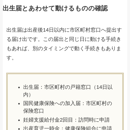
出生届とあわせて動けるものの確認
出生届は出産後14日以内に市区町村窓口へ提出す
る届け出です。この届出と同じ日に動ける手続き
もあれば、別のタイミングで動く手続きもありま
す。
出生届：市区町村の戸籍窓口（14日以
内）
国民健康保険への加入届：市区町村の
保険窓口
妊婦支援給付金2回目：訪問時に申請
出産育児一時金：健康保険組合に申請