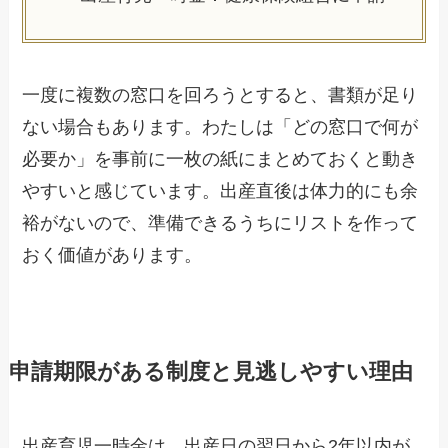
一度に複数の窓口を回ろうとすると、書類が足り
ない場合もあります。わたしは「どの窓口で何が
必要か」を事前に一枚の紙にまとめておくと動き
やすいと感じています。出産直後は体力的にも余
裕がないので、準備できるうちにリストを作って
おく価値があります。
申請期限がある制度と見逃しやすい理由
出産育児一時金は、出産日の翌日から2年以内が