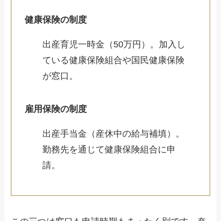
健康保険の制度
出産育児一時金（50万円）。加入し
ている健康保険組合や国民健康保険
が窓口。
雇用保険の制度
出産手当金（産休中の給与補填）。
勤務先を通じて健康保険組合に申
請。