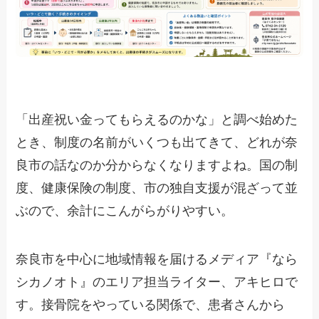
「出産祝い金ってもらえるのかな」と調べ始めた
とき、制度の名前がいくつも出てきて、どれが奈
良市の話なのか分からなくなりますよね。国の制
度、健康保険の制度、市の独自支援が混ざって並
ぶので、余計にこんがらがりやすい。
奈良市を中心に地域情報を届けるメディア『なら
シカノオト』のエリア担当ライター、アキヒロで
す。接骨院をやっている関係で、患者さんから