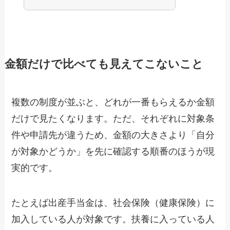
金額だけで比べても見えてこないこと
複数の制度が並ぶと、どれが一番もらえるか金額
だけで見たくなります。ただ、それぞれに対象条
件や申請先が違うため、金額の大きさより「自分
が対象かどうか」を先に確認する順番のほうが現
実的です。
たとえば出産手当金は、社会保険（健康保険）に
加入している人が対象です。扶養に入っている人