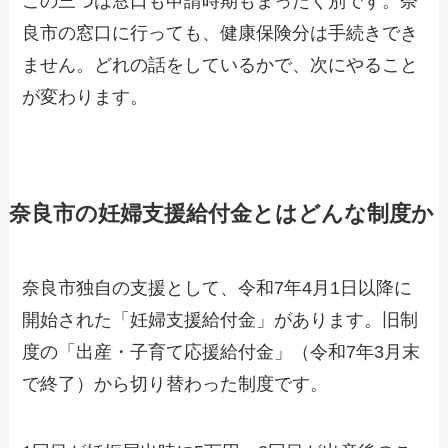
この三つは窓口も申請時期もまったく別です。奈
良市の窓口に行っても、健康保険分は手続きでき
ません。どれの話をしているかで、次にやること
が変わります。
奈良市の妊婦支援給付金とはどんな制度か
奈良市独自の支援として、令和7年4月1日以降に
開始された「妊婦支援給付金」があります。旧制
度の「出産・子育て応援給付金」（令和7年3月末
で終了）から切り替わった制度です。