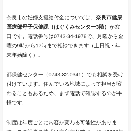
奈良市の妊婦支援給付金については、
奈良市健康
医療部母子保健課（はぐくみセンター3階）
が窓
口です。電話番号は0742-34-1978で、月曜から金
曜の9時から17時まで相談できます（土日祝・年
末年始除く）。
都保健センター（0743-82-0341）でも相談を受け
付けています。住んでいる地域によって担当が変
わることもあるため、まず電話で確認するのが手
軽です。
制度は年度ごとに内容が変わる可能性がありま