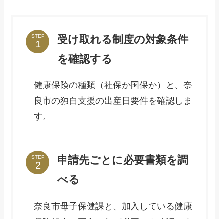
受け取れる制度の対象条件
STEP
を確認する
健康保険の種類（社保か国保か）と、奈
良市の独自支援の出産日要件を確認しま
す。
申請先ごとに必要書類を調
STEP
べる
奈良市母子保健課と、加入している健康