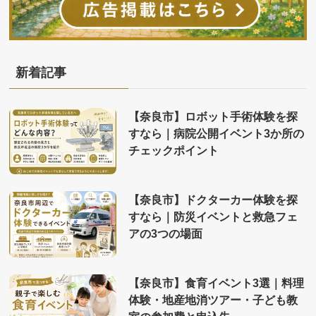
新着記事
【奈良市】ロボット手術体験を探
すなら｜病院公開イベント3か所の
チェックポイント
【奈良市】ドクターカー体験を探
すなら｜防災イベントと救急フェ
アの3つの場面
【奈良市】食育イベント3選｜料理
体験・地産地消ツアー・子ども教