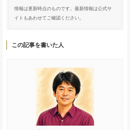
情報は更新時点のものです。最新情報は公式サ
イトもあわせてご確認ください。
この記事を書いた人