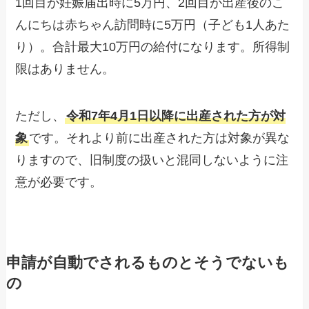
1回目が妊娠届出時に5万円、2回目が出産後のこ
んにちは赤ちゃん訪問時に5万円（子ども1人あた
り）。合計最大10万円の給付になります。所得制
限はありません。
ただし、
令和7年4月1日以降に出産された方が対
象
です。それより前に出産された方は対象が異な
りますので、旧制度の扱いと混同しないように注
意が必要です。
申請が自動でされるものとそうでないも
の