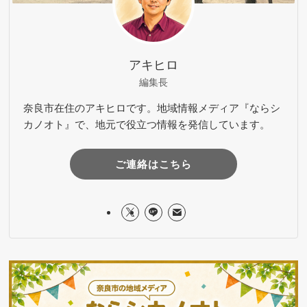
アキヒロ
編集長
奈良市在住のアキヒロです。地域情報メディア『ならシ
カノオト』で、地元で役立つ情報を発信しています。
ご連絡はこちら