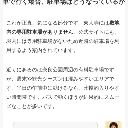
車で行く場合、駐車場はどうなっているか
これが正直、気になる部分です。東大寺には
敷地
内の専用駐車場がありません
。公式サイトにも、
境内には専用駐車場がないため近隣の駐車場を利
用するよう案内されています。
近くにあるのは奈良公園周辺の有料駐車場です
が、週末や観光シーズンは混みやすいエリアで
す。平日の午前中に動けるなら、比較的入りやす
い時間帯です。バスで動くほうが結果的にスムー
ズなことが多いです。