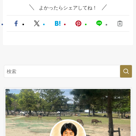
よかったらシェアしてね！