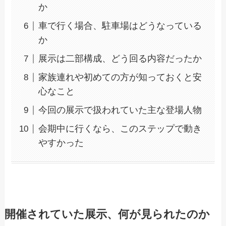
か
車で行く場合、駐車場はどうなっている
か
展示は二部構成、どう回る内容だったか
家族連れや初めての方が知っておくと安
心なこと
今回の展示で扱われていた主な登場人物
会期中に行くなら、このステップで動き
やすかった
開催されていた展示、何が見られたのか