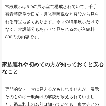
常設展示は5つの展示室で構成されていて、千手
観音菩薩像や日光・月光菩薩像など普段から見ら
れる寺宝も多くあります。今回の特集展示だけで
なく、常設部分もあわせて見られるのが入館料
800円の内容です。
家族連れや初めての方が知っておくと安心
なこと
専門的なテーマに見えるかもしれませんが、展示
そのものは一般向けの解説が添えられていまし
た。鑑真和上の名前は知っていても、東大寺との