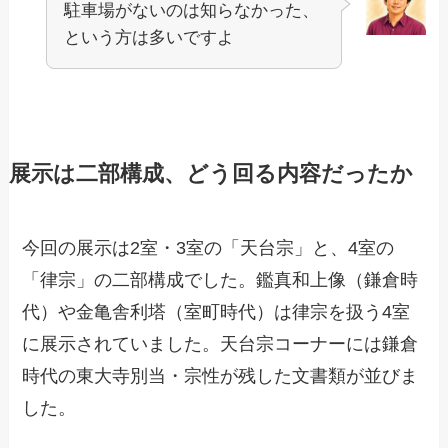
駐車場がないのは知らなかった、
という方は多いですよ
展示は二部構成、どう回る内容だったか
今回の展示は2室・3室の「天台宗」と、4室の
「律宗」の二部構成でした。鑑真和上像（鎌倉時
代）や金亀舎利塔（室町時代）は律宗を扱う4室
に展示されていました。天台宗コーナーには鎌倉
時代の東大寺別当・宗性が残した文書類が並びま
した。