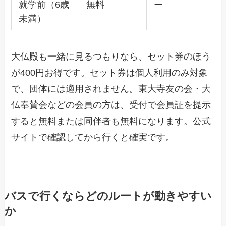
就学前（6歳
無料
ー
未満）
大仏殿も一緒に見るつもりなら、セット券のほう
が400円お得です。セット券は個人利用のみ対象
で、団体には適用されません。東大寺友の会・大
仏奉賛会などの会員の方は、受付で会員証を提示
すると無料または同伴者も無料になります。公式
サイトで確認してから行くと確実です。
バスで行くならどのルートが動きやすい
か