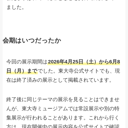
ました。
会期はいつだったか
今回の展示期間は
2026年4月25日（土）から6月8
日（月）まで
でした。東大寺公式サイトでも、現
在は終了済みの展示として掲載されています。
終了後に同じテーマの展示を見ることはできませ
んが、東大寺ミュージアムでは常設展示や別の特
集展示が行われることがあります。これから行く
方は、現在開催中の展示内容を公式サイトで確認