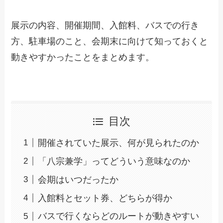
展示の内容、開催期間、入館料、バスでの行き
方、駐車場のこと、会期末に向けて知っておくと
動きやすかったことをまとめます。
目次
開催されていた展示、何が見られたのか
「八宗兼学」ってどういう意味なのか
会期はいつだったか
入館料とセット券、どちらが得か
バスで行くならどのルートが動きやすい