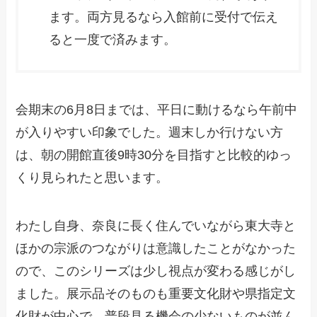
ます。両方見るなら入館前に受付で伝え
ると一度で済みます。
会期末の6月8日までは、平日に動けるなら午前中
が入りやすい印象でした。週末しか行けない方
は、朝の開館直後9時30分を目指すと比較的ゆっ
くり見られたと思います。
わたし自身、奈良に長く住んでいながら東大寺と
ほかの宗派のつながりは意識したことがなかった
ので、このシリーズは少し視点が変わる感じがし
ました。展示品そのものも重要文化財や県指定文
化財が中心で、普段見る機会の少ないものが並ん