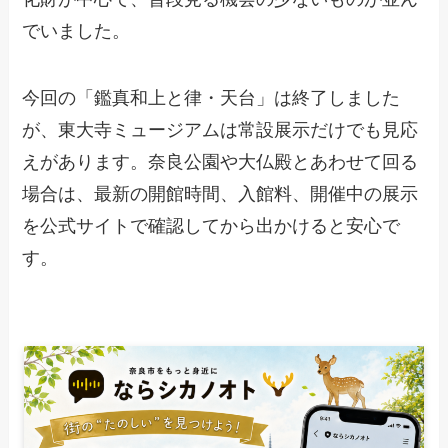
でいました。
今回の「鑑真和上と律・天台」は終了しました
が、東大寺ミュージアムは常設展示だけでも見応
えがあります。奈良公園や大仏殿とあわせて回る
場合は、最新の開館時間、入館料、開催中の展示
を公式サイトで確認してから出かけると安心で
す。