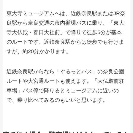
東大寺ミュージアムへは、近鉄奈良駅またはJR奈
良駅から奈良交通の市内循環バスに乗り、「東大
寺大仏殿・春日大社前」で降りて徒歩5分が基本
のルートです。近鉄奈良駅からは徒歩でも行けま
すが、約20分かかります。
近鉄奈良駅からなら「ぐるっとバス」の奈良公園
ルートや大宮通ルートも使えます。「大仏殿前駐
車場」バス停で降りるとミュージアムに近いの
で、乗り比べてみるのもいいと思います。