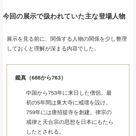
今回の展示で扱われていた主な登場人物
展示を見る前に、関係する人物の関係を少し整理
しておくと理解が深まる内容でした。
鑑真（688から763）
中国から753年に来日した僧侶。最
初の5年間は東大寺に戒壇を設け、
759年には唐招提寺を創建。律宗の
戒律と天台宗の思想を日本にもたら
したとされる。