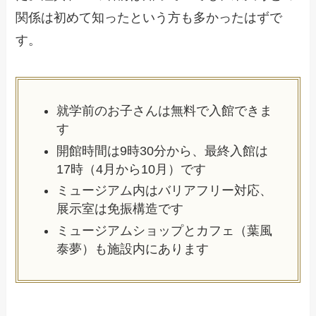
関係は初めて知ったという方も多かったはずで
す。
就学前のお子さんは無料で入館できま
す
開館時間は9時30分から、最終入館は
17時（4月から10月）です
ミュージアム内はバリアフリー対応、
展示室は免振構造です
ミュージアムショップとカフェ（葉風
泰夢）も施設内にあります