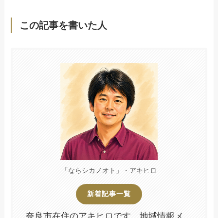
この記事を書いた人
「ならシカノオト」・アキヒロ
新着記事一覧
奈良市在住のアキヒロです。地域情報メ