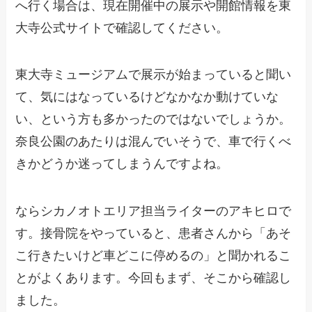
へ行く場合は、現在開催中の展示や開館情報を東
大寺公式サイトで確認してください。
東大寺ミュージアムで展示が始まっていると聞い
て、気にはなっているけどなかなか動けていな
い、という方も多かったのではないでしょうか。
奈良公園のあたりは混んでいそうで、車で行くべ
きかどうか迷ってしまうんですよね。
ならシカノオトエリア担当ライターのアキヒロで
す。接骨院をやっていると、患者さんから「あそ
こ行きたいけど車どこに停めるの」と聞かれるこ
とがよくあります。今回もまず、そこから確認し
ました。