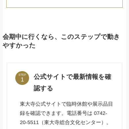
会期中に行くなら、このステップで動き
やすかった
公式サイトで最新情報を確
STEP
認する
東大寺公式サイトで臨時休館や展示品目
録を確認できます。電話番号は 0742-
20-5511（東大寺総合文化センター）。