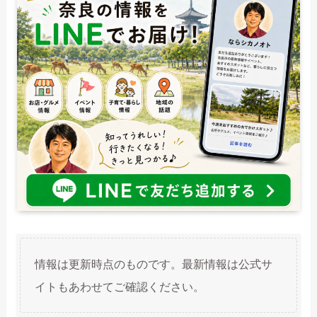
情報は更新時点のものです。最新情報は公式サ
イトもあわせてご確認ください。