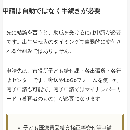
申請は自動ではなく手続きが必要
先に結論を言うと、助成を受けるには申請が必要
です。出生や転入のタイミングで自動的に交付さ
れる仕組みではありません。
申請先は、市役所子ども給付課・各出張所・各行
政センターです。郵送やLoGoフォームを使った
電子申請も可能で、電子申請ではマイナンバーカ
ード（養育者のもの）が必要になります。
子ども医療費受給資格証等交付等申請