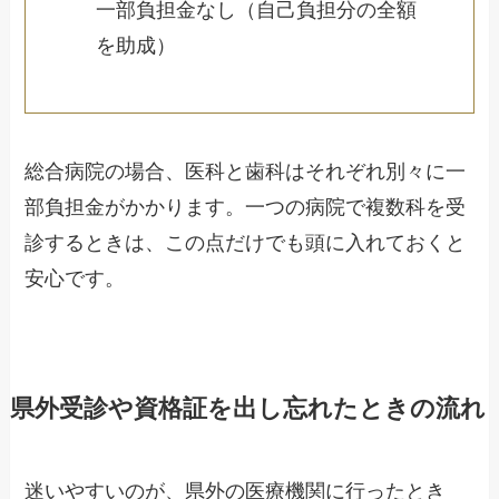
一部負担金なし（自己負担分の全額
を助成）
総合病院の場合、医科と歯科はそれぞれ別々に一
部負担金がかかります。一つの病院で複数科を受
診するときは、この点だけでも頭に入れておくと
安心です。
県外受診や資格証を出し忘れたときの流れ
迷いやすいのが、県外の医療機関に行ったとき