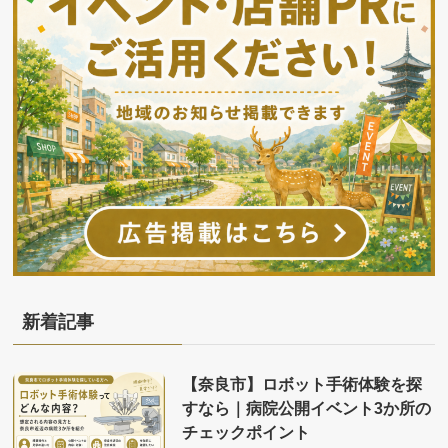
新着記事
【奈良市】ロボット手術体験を探
すなら｜病院公開イベント3か所の
チェックポイント