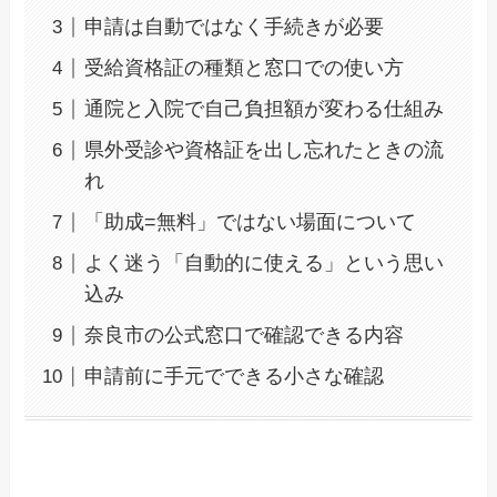
申請は自動ではなく手続きが必要
受給資格証の種類と窓口での使い方
通院と入院で自己負担額が変わる仕組み
県外受診や資格証を出し忘れたときの流
れ
「助成=無料」ではない場面について
よく迷う「自動的に使える」という思い
込み
奈良市の公式窓口で確認できる内容
申請前に手元でできる小さな確認