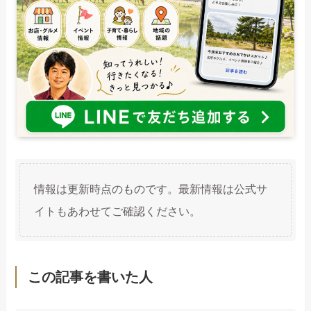
情報は更新時点のものです。最新情報は公式サ
イトもあわせてご確認ください。
この記事を書いた人