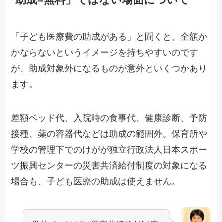
「助成=無料」ではない場面について
「子ども医療費の助成がある」と聞くと、全額か
かならないというイメージを持ちやすいのです
が、助成対象外になるものが意外といくつかあり
ます。
差額ベッド代、入院時の食事代、健康診断、予防
接種、薬の容器代などは助成の範囲外。保育所や
学校の管理下でのけがが独立行政法人日本スポー
ツ振興センターの災害共済給付制度の対象になる
場合も、子ども医療の助成は使えません。