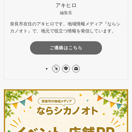
アキヒロ
編集長
奈良市在住のアキヒロです。地域情報メディア『ならシ
カノオト』で、地元で役立つ情報を発信しています。
ご連絡はこちら