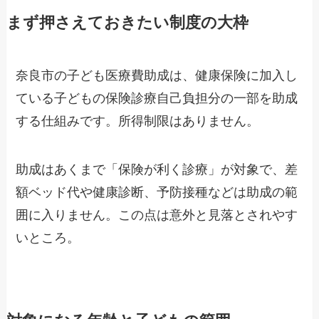
まず押さえておきたい制度の大枠
奈良市の子ども医療費助成は、健康保険に加入し
ている子どもの保険診療自己負担分の一部を助成
する仕組みです。所得制限はありません。
助成はあくまで「保険が利く診療」が対象で、差
額ベッド代や健康診断、予防接種などは助成の範
囲に入りません。この点は意外と見落とされやす
いところ。