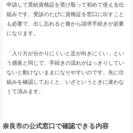
申請して受給資格証を受け取って初めて使える仕
組みです。受診のたびに資格証を窓口に出すこと
も必要で、出し忘れると後から請求手続きが必要
になります。
「入り方が分かりにくいと足が向きにくい」とい
う感覚と同じで、手続きの流れがはっきりしてい
ないと動けないままになりやすいのです。先に仕
組みを確認しておくと、いざというときに迷わな
くて済みます。
奈良市の公式窓口で確認できる内容