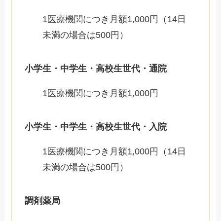
1医療機関につき月額1,000円（14日
未満の場合は500円）
小学生・中学生・高校生世代・通院
1医療機関につき月額1,000円
小学生・中学生・高校生世代・入院
1医療機関につき月額1,000円（14日
未満の場合は500円）
調剤薬局