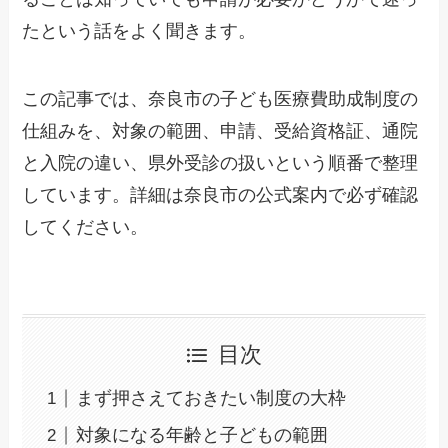
たという話をよく聞きます。
この記事では、奈良市の子ども医療費助成制度の
仕組みを、対象の範囲、申請、受給資格証、通院
と入院の違い、県外受診の扱いという順番で整理
しています。詳細は奈良市の公式案内で必ず確認
してください。
目次
まず押さえておきたい制度の大枠
対象になる年齢と子どもの範囲