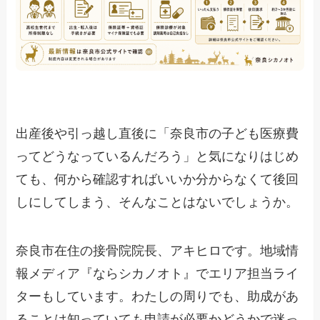
出産後や引っ越し直後に「奈良市の子ども医療費
ってどうなっているんだろう」と気になりはじめ
ても、何から確認すればいいか分からなくて後回
しにしてしまう、そんなことはないでしょうか。
奈良市在住の接骨院院長、アキヒロです。地域情
報メディア『ならシカノオト』でエリア担当ライ
ターもしています。わたしの周りでも、助成があ
ることは知っていても申請が必要かどうかで迷っ