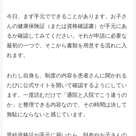
今日、まず手元でできることがあります。お子さ
んの健康保険証（または資格確認書）が手元にあ
るか確認してみてください。それが申請に必要な
最初の一つで、そこから書類を用意する流れに入
れます。
わたし自身も、制度の内容を患者さんに聞かれる
たびに公式サイトを開いて確認するようにしてい
ます。一度読むだけで「通院と入院でこう違うの
か」と整理できる内容なので、その時間は決して
無駄にならないと感じています。
受給資格証が手元に届いたら、財布やお子さんの