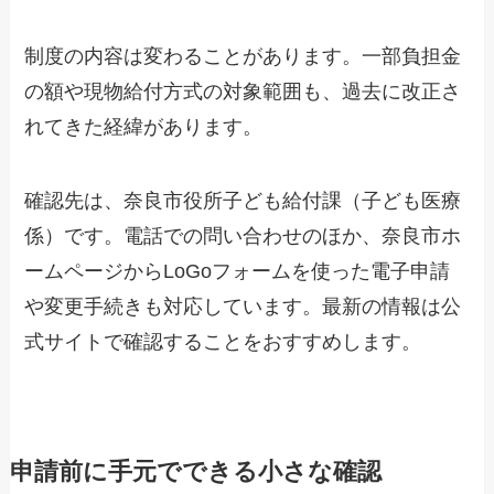
制度の内容は変わることがあります。一部負担金
の額や現物給付方式の対象範囲も、過去に改正さ
れてきた経緯があります。
確認先は、奈良市役所子ども給付課（子ども医療
係）です。電話での問い合わせのほか、奈良市ホ
ームページからLoGoフォームを使った電子申請
や変更手続きも対応しています。最新の情報は公
式サイトで確認することをおすすめします。
申請前に手元でできる小さな確認