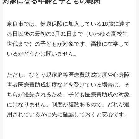
対象になる年齢と子どもの範囲
奈良市では、健康保険に加入している18歳に達す
る日以後の最初の3月31日まで（いわゆる高校生
世代まで）の子どもが対象です。高校に在学して
いるかどうかは問いません。
ただし、ひとり親家庭等医療費助成制度や心身障
害者医療費助成制度などを受けている場合は、そ
ちらが優先されるため、子ども医療費助成の対象
にはなりません。制度が複数あるので、どれが適
用されているかは先に確認しておくと安心です。