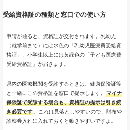
受給資格証の種類と窓口での使い方
申請が通ると、資格証が交付されます。乳幼児
（就学前まで）には水色の「乳幼児医療費受給資
格証」、小学生以上には黄緑色の「子ども医療費
受給資格証」が届きます。
県内の医療機関を受診するときは、健康保険証等
と一緒にこの資格証を窓口で提示します。
マイナ
保険証で受診する場合も、資格証の提示は引き続
き必要です
。これは見落としやすいので、財布や
診察券入れに入れておくと動きやすいですよ。