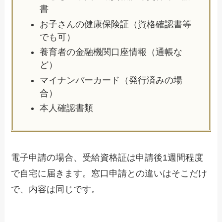
書
お子さんの健康保険証（資格確認書等
でも可）
養育者の金融機関口座情報（通帳な
ど）
マイナンバーカード（発行済みの場
合）
本人確認書類
電子申請の場合、受給資格証は申請後1週間程度
で自宅に届きます。窓口申請との違いはそこだけ
で、内容は同じです。