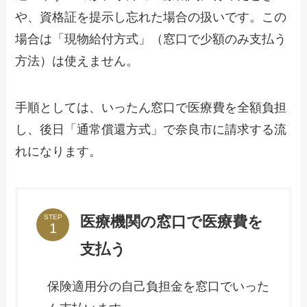
や、資格証を提示し忘れた場合の扱いです。この
場合は「現物給付方式」（窓口で少額のみ支払う
方法）は使えません。
手順としては、いったん窓口で医療費を全額負担
し、後日「通常償還方式」で奈良市に請求する流
れになります。
医療機関の窓口で医療費を
STEP
支払う
保険適用分の自己負担金を窓口でいった