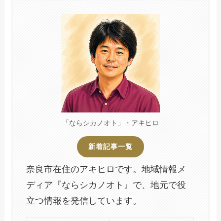
「ならシカノオト」・アキヒロ
新着記事一覧
奈良市在住のアキヒロです。地域情報メ
ディア『ならシカノオト』で、地元で役
立つ情報を発信しています。