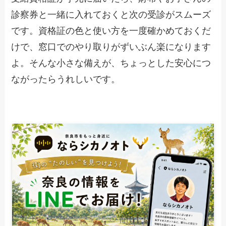
診察券と一緒に入れておくと次の受診がスムーズ
です。資格証の色と使い方を一度確かめておくだ
けで、窓口でのやり取りがずいぶん楽になります
よ。そんな小さな備えが、ちょっとした安心につ
ながったらうれしいです。