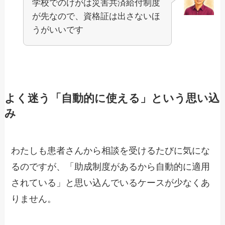
学校でのけがは災害共済給付制度
が先なので、資格証は出さないほ
うがいいです
よく迷う「自動的に使える」という思い込
み
わたしも患者さんから相談を受けるたびに気にな
るのですが、「助成制度があるから自動的に適用
されている」と思い込んでいるケースが少なくあ
りません。