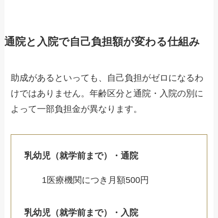
通院と入院で自己負担額が変わる仕組み
助成があるといっても、自己負担がゼロになるわ
けではありません。年齢区分と通院・入院の別に
よって一部負担金が異なります。
乳幼児（就学前まで）・通院
1医療機関につき月額500円
乳幼児（就学前まで）・入院