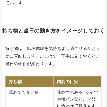
ています。
持ち物と当日の動き方をイメージしておく
持ち物は、SUP体験を気持ちよく過ごせるかどう
かに直結します。ここは少し丁寧に見ておくと、
当日の余裕が変わります。
持ち物
内容の目安
濡れても良い服
速乾性のあるTシャツ
や短パンなど、季節
に合わせて動きやす