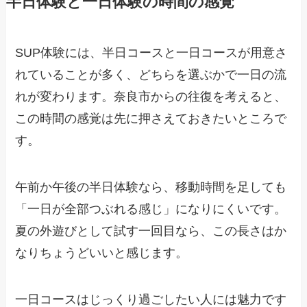
半日体験と一日体験の時間の感覚
SUP体験には、半日コースと一日コースが用意さ
れていることが多く、どちらを選ぶかで一日の流
れが変わります。奈良市からの往復を考えると、
この時間の感覚は先に押さえておきたいところで
す。
午前か午後の半日体験なら、移動時間を足しても
「一日が全部つぶれる感じ」になりにくいです。
夏の外遊びとして試す一回目なら、この長さはか
なりちょうどいいと感じます。
一日コースはじっくり過ごしたい人には魅力です