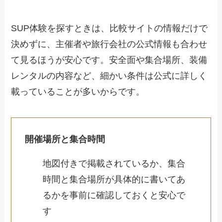
SUP体験を探すときは、比較サイトの情報だけで
決めずに、主催者や旅行会社の公式情報も合わせ
て見るほうが安心です。安全面や集合場所、装備
レンタルの内容など、細かい条件は公式に詳しく
載っていることが多いからです。
開催場所と集合時間
地図付きで掲載されているか、集合
時間と集合場所が具体的に書いてあ
るかを事前に確認しておくと安心で
す