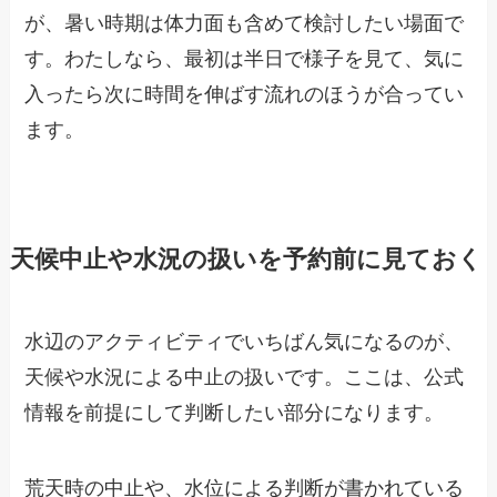
が、暑い時期は体力面も含めて検討したい場面で
す。わたしなら、最初は半日で様子を見て、気に
入ったら次に時間を伸ばす流れのほうが合ってい
ます。
天候中止や水況の扱いを予約前に見ておく
水辺のアクティビティでいちばん気になるのが、
天候や水況による中止の扱いです。ここは、公式
情報を前提にして判断したい部分になります。
荒天時の中止や、水位による判断が書かれている