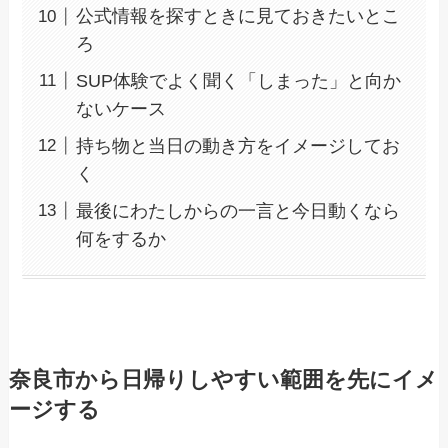
公式情報を探すときに見ておきたいとこ
ろ
SUP体験でよく聞く「しまった」と向か
ないケース
持ち物と当日の動き方をイメージしてお
く
最後にわたしからの一言と今日動くなら
何をするか
奈良市から日帰りしやすい範囲を先にイメ
ージする