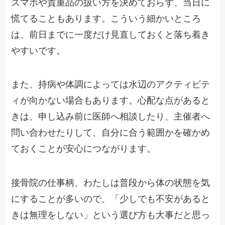
スマホや貴重品の扱い方を決めておらず、当日に
慌てることもあります。こういう細かいところ
は、前日までに一度だけ見直しておくと落ち着き
やすいです。
また、持病や体調によっては水辺のアクティビテ
ィが向かない場合もあります。心配な点があると
きは、申し込み前に医師へ相談したり、主催者へ
問い合わせたりして、自分に合う範囲かを確かめ
ておくことが安心につながります。
接骨院の仕事柄、わたしは普段から体の状態を気
にすることが多いので、「少しでも不安があると
きは無理をしない」という選び方も大事だと思っ