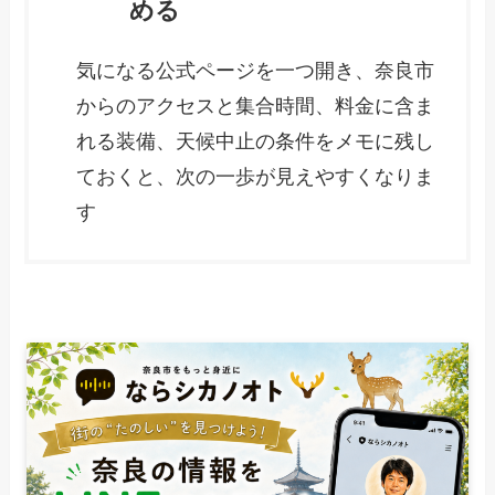
める
気になる公式ページを一つ開き、奈良市
からのアクセスと集合時間、料金に含ま
れる装備、天候中止の条件をメモに残し
ておくと、次の一歩が見えやすくなりま
す