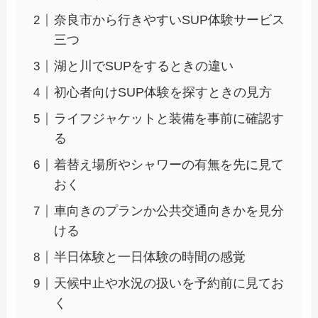
奈良市から行きやすいSUP体験サービス
三つ
湖と川でSUPをするときの違い
初心者向けSUP体験を探すときの見方
ライフジャケットと装備を事前に確認す
る
着替え場所やシャワーの有無を先に見て
おく
車向きのプランか公共交通向きかを見分
ける
半日体験と一日体験の時間の感覚
天候中止や水況の扱いを予約前に見てお
く