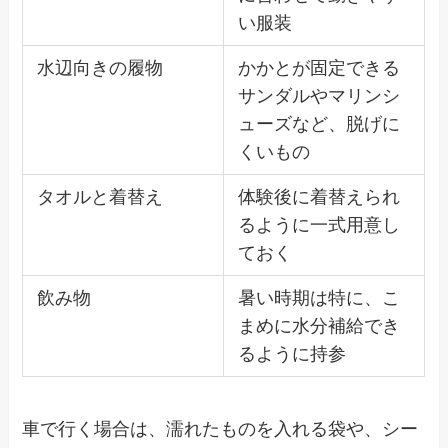
い服装
水辺向きの履物
かかとが固定できる
サンダルやマリンシ
ューズなど、脱げに
くいもの
タオルと着替え
体験後に着替えられ
るように一式用意し
ておく
飲み物
暑い時期は特に、こ
まめに水分補給でき
るように持参
車で行く場合は、濡れたものを入れる袋や、シー