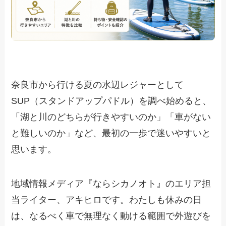
奈良市から行ける夏の水辺レジャーとして
SUP（スタンドアップパドル）を調べ始めると、
「湖と川のどちらが行きやすいのか」「車がない
と難しいのか」など、最初の一歩で迷いやすいと
思います。
地域情報メディア『ならシカノオト』のエリア担
当ライター、アキヒロです。わたしも休みの日
は、なるべく車で無理なく動ける範囲で外遊びを