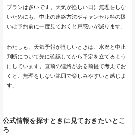
プランは多いです。天気が怪しい日に無理をしな
いためにも、中止の連絡方法やキャンセル料の扱
いは予約前に一度見ておくと戸惑いが減ります。
わたしも、天気予報が怪しいときは、水況と中止
判断について先に確認してから予定を立てるよう
にしています。直前の連絡がある前提で考えてお
くと、無理をしない範囲で楽しみやすいと感じま
す。
公式情報を探すときに見ておきたいとこ
ろ