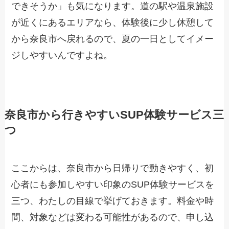
できそうか」も気になります。道の駅や温泉施設
が近くにあるエリアなら、体験後に少し休憩して
から奈良市へ戻れるので、夏の一日としてイメー
ジしやすいんですよね。
奈良市から行きやすいSUP体験サービス三
つ
ここからは、奈良市から日帰りで動きやすく、初
心者にも参加しやすい印象のSUP体験サービスを
三つ、わたしの目線で挙げておきます。料金や時
間、対象などは変わる可能性があるので、申し込