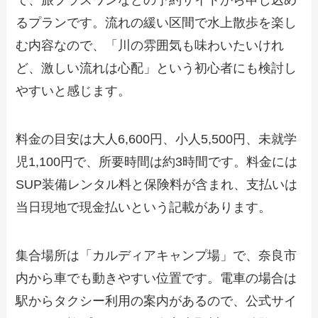
るプランです。流れの緩い区間で水上散歩を楽し
む内容なので、「川の雰囲気も味わいたいけれ
ど、激しい流れは心配」という初心者にも検討し
やすいと感じます。
料金の目安は大人6,600円、小人5,500円、未就学
児1,100円で、所要時間は約3時間です。料金には
SUP装備レンタル料と保険料が含まれ、支払いは
当日現地で現金払いという記載があります。
集合場所は「カルディアキャンプ場」で、奈良市
内から車でも動きやすい位置です。電車の場合は
駅からタクシー利用の案内があるので、公式サイ