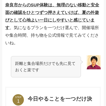
奈良市からのSUP体験は、無理のない移動と安全
面の確認をひとつずつ押さえていけば、夏の外遊
びとして心地よい一日にしやすいと感じていま
す
。気になるプランを一つだけ選んで、開催場所
や集合時間、持ち物を公式情報で見てみてくださ
いね。
距離と集合場所だけでも先に見て
おくと楽です
今日やることを一つだけ決
STEP