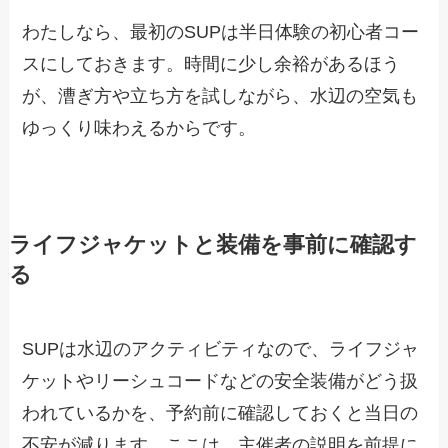
わたしなら、最初のSUPは半日体験の初心者コー
スにしておきます。時間に少し余裕があるほう
が、漕ぎ方や立ち方を試しながら、水辺の空気も
ゆっくり味わえるからです。
ライフジャケットと装備を事前に確認す
る
SUPは水辺のアクティビティなので、ライフジャ
ケットやリーシュコードなどの安全装備がどう扱
われているかを、予約前に確認しておくと当日の
不安が減ります。ここは、主催者の説明を前提に