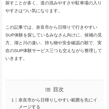
探すことが多く、道の混みやすさや駐車場の入り
やすさはつい気になります。
この記事では、奈良市から日帰りで行きやすい
SUP体験を探しているみなさん向けに、候補の見
方、湖と川の違い、持ち物や安全確認の順で、実
在のSUP体験サービス三つも交えながら整理して
いきます。
目次
奈良市から日帰りしやすい範囲を先にイ
メージする