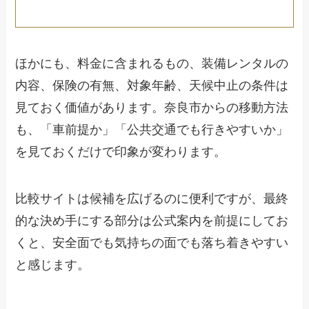
ほかにも、料金に含まれるもの、装備レンタルの
内容、保険の有無、対象年齢、天候中止の条件は
見ておく価値があります。奈良市からの移動方法
も、「車前提か」「公共交通でも行きやすいか」
を見ておくだけで印象が変わります。
比較サイトは候補を広げるのに便利ですが、最終
的な決め手にする部分は公式案内を前提にしてお
くと、安全面でも気持ちの面でも落ち着きやすい
と感じます。