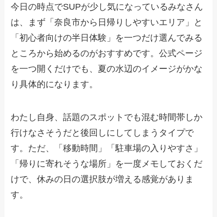
今日の時点でSUPが少し気になっているみなさん
は、まず「奈良市から日帰りしやすいエリア」と
「初心者向けの半日体験」を一つだけ選んでみる
ところから始めるのがおすすめです。公式ページ
を一つ開くだけでも、夏の水辺のイメージがかな
り具体的になります。
わたし自身、話題のスポットでも混む時間帯しか
行けなさそうだと後回しにしてしまうタイプで
す。ただ、「移動時間」「駐車場の入りやすさ」
「帰りに寄れそうな場所」を一度メモしておくだ
けで、休みの日の選択肢が増える感覚がありま
す。