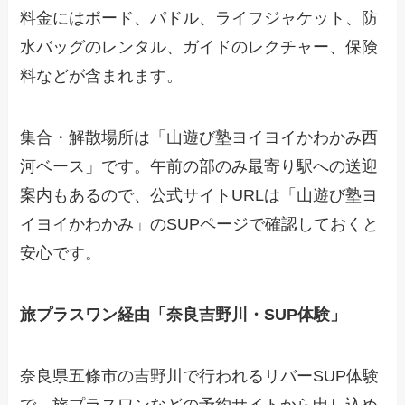
料金にはボード、パドル、ライフジャケット、防
水バッグのレンタル、ガイドのレクチャー、保険
料などが含まれます。
集合・解散場所は「山遊び塾ヨイヨイかわかみ西
河ベース」です。午前の部のみ最寄り駅への送迎
案内もあるので、公式サイトURLは「山遊び塾ヨ
イヨイかわかみ」のSUPページで確認しておくと
安心です。
旅プラスワン経由「奈良吉野川・SUP体験」
奈良県五條市の吉野川で行われるリバーSUP体験
で、旅プラスワンなどの予約サイトから申し込め