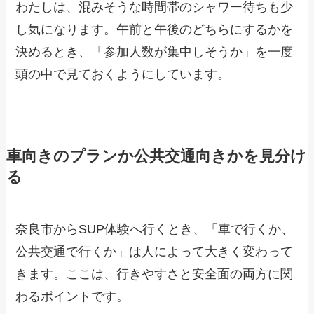
わたしは、混みそうな時間帯のシャワー待ちも少
し気になります。午前と午後のどちらにするかを
決めるとき、「参加人数が集中しそうか」を一度
頭の中で見ておくようにしています。
車向きのプランか公共交通向きかを見分け
る
奈良市からSUP体験へ行くとき、「車で行くか、
公共交通で行くか」は人によって大きく変わって
きます。ここは、行きやすさと安全面の両方に関
わるポイントです。