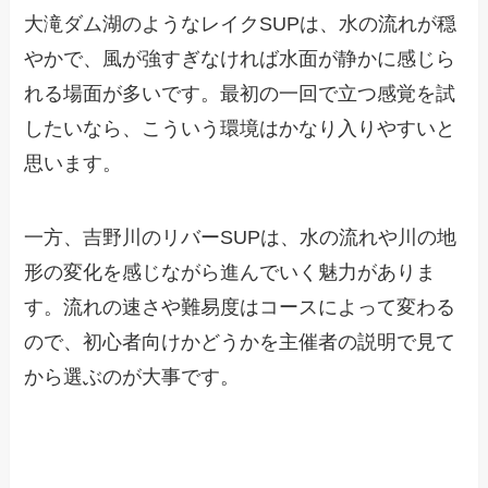
大滝ダム湖のようなレイクSUPは、水の流れが穏
やかで、風が強すぎなければ水面が静かに感じら
れる場面が多いです。最初の一回で立つ感覚を試
したいなら、こういう環境はかなり入りやすいと
思います。
一方、吉野川のリバーSUPは、水の流れや川の地
形の変化を感じながら進んでいく魅力がありま
す。流れの速さや難易度はコースによって変わる
ので、初心者向けかどうかを主催者の説明で見て
から選ぶのが大事です。