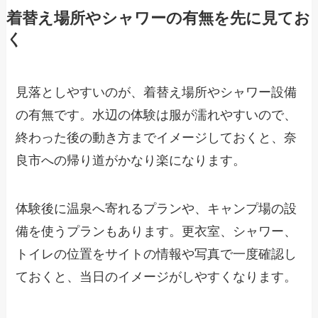
着替え場所やシャワーの有無を先に見てお
く
見落としやすいのが、着替え場所やシャワー設備
の有無です。水辺の体験は服が濡れやすいので、
終わった後の動き方までイメージしておくと、奈
良市への帰り道がかなり楽になります。
体験後に温泉へ寄れるプランや、キャンプ場の設
備を使うプランもあります。更衣室、シャワー、
トイレの位置をサイトの情報や写真で一度確認し
ておくと、当日のイメージがしやすくなります。