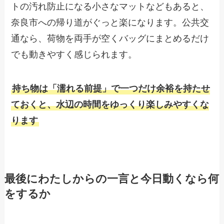
トの汚れ防止になる小さなマットなどもあると、
奈良市への帰り道がぐっと楽になります。公共交
通なら、荷物を両手が空くバッグにまとめるだけ
でも動きやすく感じられます。
持ち物は「濡れる前提」で一つだけ余裕を持たせ
ておくと、水辺の時間をゆっくり楽しみやすくな
ります
最後にわたしからの一言と今日動くなら何
をするか