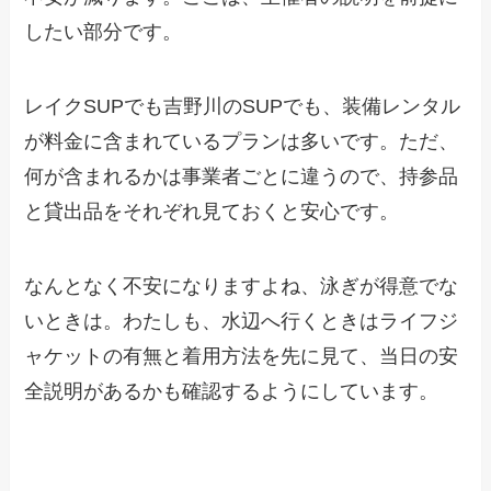
したい部分です。
レイクSUPでも吉野川のSUPでも、装備レンタル
が料金に含まれているプランは多いです。ただ、
何が含まれるかは事業者ごとに違うので、持参品
と貸出品をそれぞれ見ておくと安心です。
なんとなく不安になりますよね、泳ぎが得意でな
いときは。わたしも、水辺へ行くときはライフジ
ャケットの有無と着用方法を先に見て、当日の安
全説明があるかも確認するようにしています。