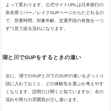
よって変わります。公式サイトURLは日本旅行の
奈良県リバー／レイクSUPページからたどれるの
で、所要時間、対象年齢、交通手段の有無を一つ
ずつ見て絞る流れになります。
湖と川でSUPをするときの違い
次に、湖でのSUPと川でのSUPの違いをざっくり
頭に入れておくと、どの体験先を選ぶか考えやす
くなります。説明だけ聞くと似ていますが、水の
流れや周りの雰囲気が少し違います。