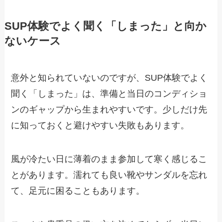
SUP体験でよく聞く「しまった」と向か
ないケース
意外と知られていないのですが、SUP体験でよく
聞く「しまった」は、準備と当日のコンディショ
ンのギャップから生まれやすいです。少しだけ先
に知っておくと避けやすい失敗もあります。
風が冷たい日に薄着のまま参加して寒く感じるこ
とがあります。濡れても良い靴やサンダルを忘れ
て、足元に困ることもあります。