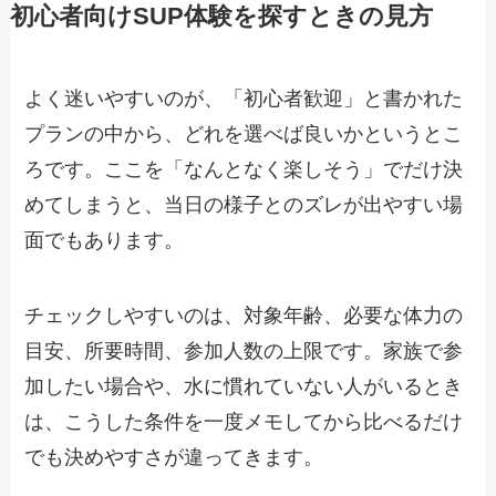
初心者向けSUP体験を探すときの見方
よく迷いやすいのが、「初心者歓迎」と書かれた
プランの中から、どれを選べば良いかというとこ
ろです。ここを「なんとなく楽しそう」でだけ決
めてしまうと、当日の様子とのズレが出やすい場
面でもあります。
チェックしやすいのは、対象年齢、必要な体力の
目安、所要時間、参加人数の上限です。家族で参
加したい場合や、水に慣れていない人がいるとき
は、こうした条件を一度メモしてから比べるだけ
でも決めやすさが違ってきます。