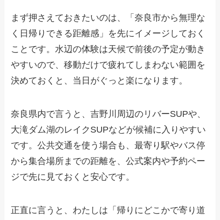
まず押さえておきたいのは、「奈良市から無理な
く日帰りできる距離感」を先にイメージしておく
ことです。水辺の体験は天候で前後の予定が動き
やすいので、移動だけで疲れてしまわない範囲を
決めておくと、当日がぐっと楽になります。
奈良県内で言うと、吉野川周辺のリバーSUPや、
大滝ダム湖のレイクSUPなどが候補に入りやすい
です。公共交通を使う場合も、最寄り駅やバス停
から集合場所までの距離を、公式案内や予約ペー
ジで先に見ておくと安心です。
正直に言うと、わたしは「帰りにどこかで寄り道