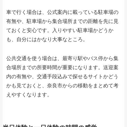
車で行く場合は、公式案内に載っている駐車場の
有無や、駐車場から集合場所までの距離を先に見
ておくと安心です。入りやすい駐車場かどうか
も、自分にはかなり大事なところ。
公共交通を使う場合は、最寄り駅やバス停から集
合場所までの所要時間が重要になります。送迎案
内の有無や、交通手段込みで探せるサイトかどう
かも見ておくと、奈良市からの移動をまとめて考
えやすくなります。